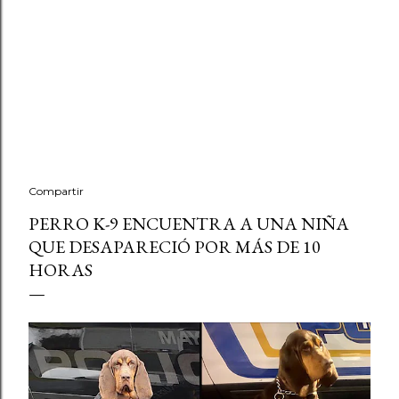
Compartir
PERRO K-9 ENCUENTRA A UNA NIÑA
QUE DESAPARECIÓ POR MÁS DE 10
HORAS