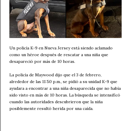
Un policía K-9 en Nueva Jersey está siendo aclamado
como un héroe después de rescatar a una niña que
desapareció por más de 10 horas.
La policía de Maywood dijo que el 3 de febrero,
alrededor de las 11:50 p.m., se pidió a su unidad K-9 que
ayudara a encontrar a una niña desaparecida que no había
sido visto en más de 10 horas. La búsqueda se intensificó
cuando las autoridades descubrieron que la niña
posiblemente resultó herida por una caída.