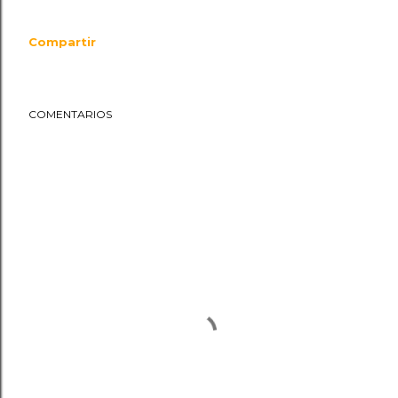
Compartir
COMENTARIOS