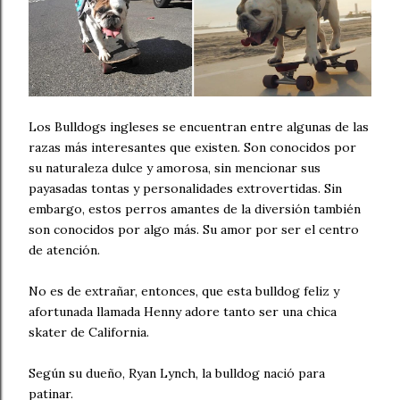
Los Bulldogs ingleses se encuentran entre algunas de las
razas más interesantes que existen. Son conocidos por
su naturaleza dulce y amorosa, sin mencionar sus
payasadas tontas y personalidades extrovertidas. Sin
embargo, estos perros amantes de la diversión también
son conocidos por algo más. Su amor por ser el centro
de atención.
No es de extrañar, entonces, que esta bulldog feliz y
afortunada llamada Henny adore tanto ser una chica
skater de California.
Según su dueño, Ryan Lynch, la bulldog nació para
patinar.