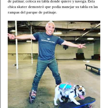
de patinar, coloca su tabla donde quiere y navega. Esta
chica skater demostró que podía manejar su tabla en las
rampas del parque de patinaje.