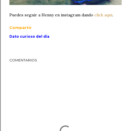
Puedes seguir a Henny en instagram dando
click aqui
.
Compartir
Dato curioso del día
COMENTARIOS