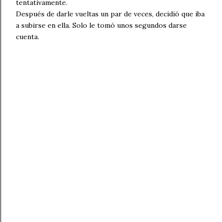
tentativamente.
Después de darle vueltas un par de veces, decidió que iba
a subirse en ella. Solo le tomó unos segundos darse
cuenta.