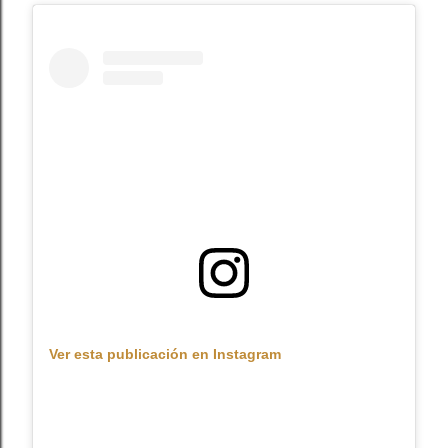
Ver esta publicación en Instagram