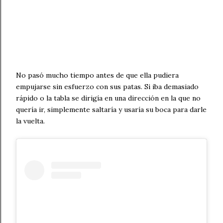
No pasó mucho tiempo antes de que ella pudiera
empujarse sin esfuerzo con sus patas. Si iba demasiado
rápido o la tabla se dirigía en una dirección en la que no
quería ir, simplemente saltaría y usaría su boca para darle
la vuelta.