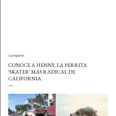
Compartir
CONOCE A HENNY, LA PERRITA
'SKATER' MÁS RADICAL DE
CALIFORNIA