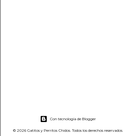
Con tecnología de Blogger
© 2026 Gatitos y Perritos Chidos. Todos los derechos reservados.