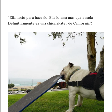
“Ella nació para hacerlo. Ella lo ama más que a nada.
Definitivamente es una chica skater de California ".