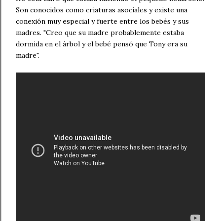
Son conocidos como criaturas asociales y existe una
conexión muy especial y fuerte entre los bebés y sus
madres. "Creo que su madre probablemente estaba
dormida en el árbol y el bebé pensó que Tony era su
madre".