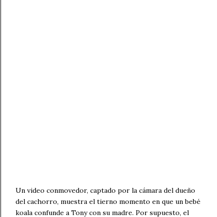
Un video conmovedor, captado por la cámara del dueño
del cachorro, muestra el tierno momento en que un bebé
koala confunde a Tony con su madre. Por supuesto, el