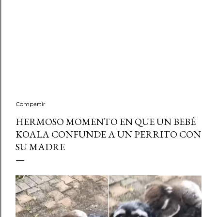
Compartir
HERMOSO MOMENTO EN QUE UN BEBÉ
KOALA CONFUNDE A UN PERRITO CON
SU MADRE