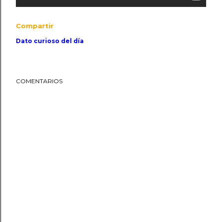
Compartir
Dato curioso del día
COMENTARIOS