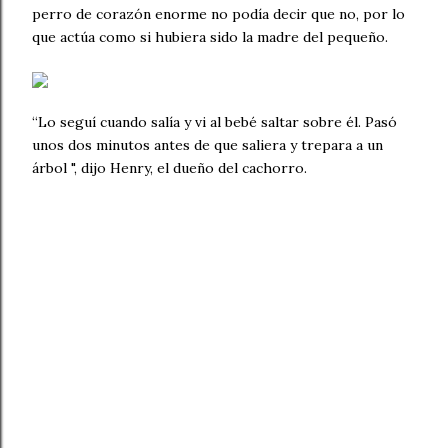
perro de corazón enorme no podía decir que no, por lo
que actúa como si hubiera sido la madre del pequeño.
“Lo seguí cuando salía y vi al bebé saltar sobre él. Pasó
unos dos minutos antes de que saliera y trepara a un
árbol ", dijo Henry, el dueño del cachorro.