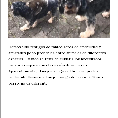
Hemos sido testigos de tantos actos de amabilidad y
amistades poco probables entre animales de diferentes
especies. Cuando se trata de cuidar a los necesitados,
nada se compara con el corazón de un perro.
Aparentemente, el mejor amigo del hombre podría
fácilmente llamarse el mejor amigo de todos. Y Tony, el
perro, no es diferente.