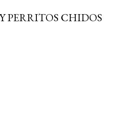
Ir al contenido principal
Y PERRITOS CHIDOS