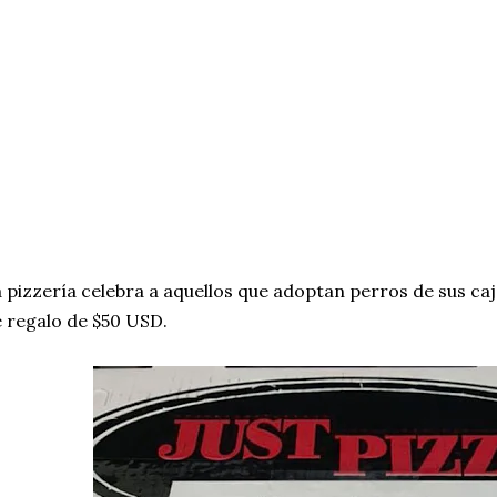
 pizzería celebra a aquellos que adoptan perros de sus caj
 regalo de $50 USD.