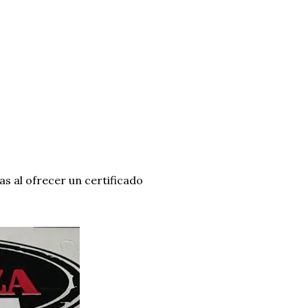
as al ofrecer un certificado