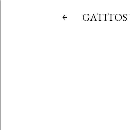
GATITOS 