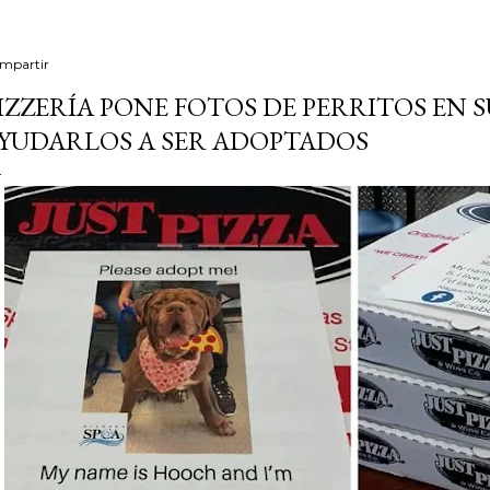
mpartir
IZZERÍA PONE FOTOS DE PERRITOS EN S
YUDARLOS A SER ADOPTADOS