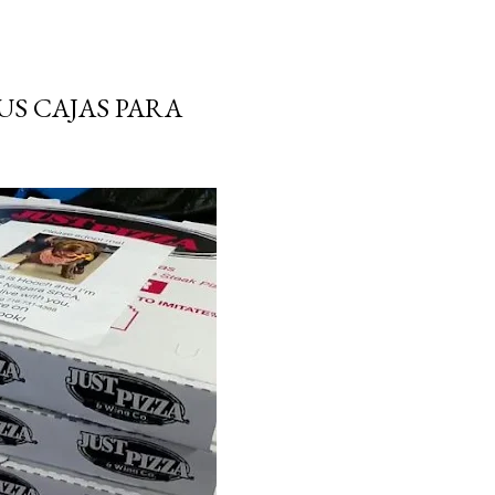
US CAJAS PARA