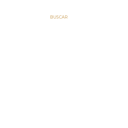
BUSCAR