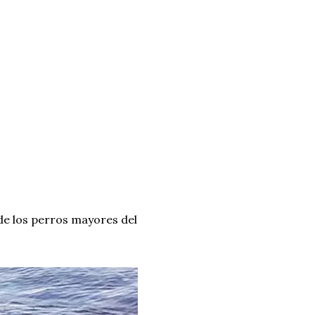
 de los perros mayores del