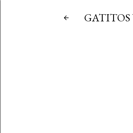
GATITOS 