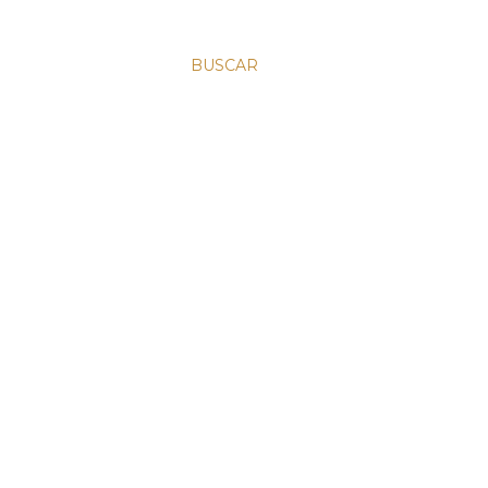
BUSCAR