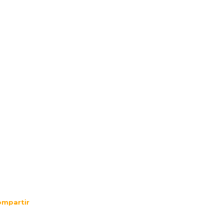
mpartir