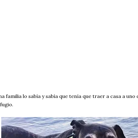
a familia lo sabía y sabía que tenía que traer a casa a uno
fugio.