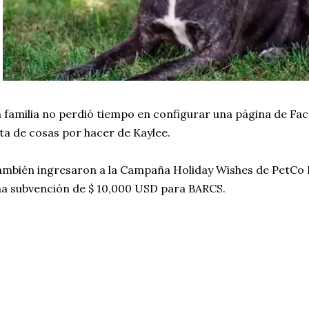
 familia no perdió tiempo en configurar una página de F
sta de cosas por hacer de Kaylee.
mbién ingresaron a la Campaña Holiday Wishes de PetCo
a subvención de $ 10,000 USD para BARCS.