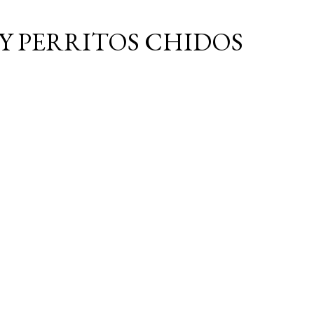
Ir al contenido principal
Y PERRITOS CHIDOS