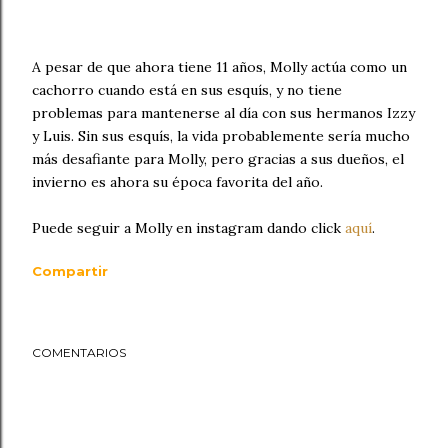
A pesar de que ahora tiene 11 años, Molly actúa como un
cachorro cuando está en sus esquís, y no tiene
problemas para mantenerse al día con sus hermanos Izzy
y Luis. Sin sus esquís, la vida probablemente sería mucho
más desafiante para Molly, pero gracias a sus dueños, el
invierno es ahora su época favorita del año.
Puede seguir a Molly en instagram dando click
aquí
.
Compartir
COMENTARIOS