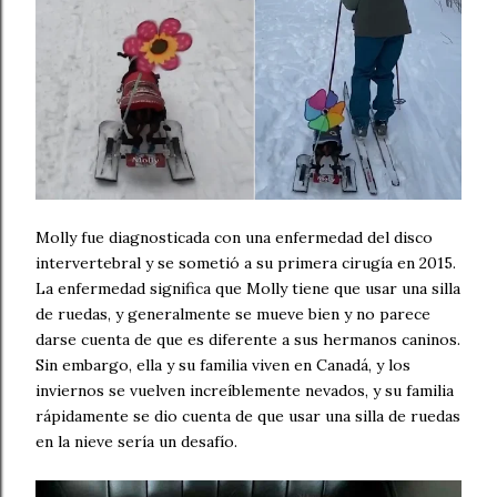
Molly fue diagnosticada con una enfermedad del disco
intervertebral y se sometió a su primera cirugía en 2015.
La enfermedad significa que Molly tiene que usar una silla
de ruedas, y generalmente se mueve bien y no parece
darse cuenta de que es diferente a sus hermanos caninos.
Sin embargo, ella y su familia viven en Canadá, y los
inviernos se vuelven increíblemente nevados, y su familia
rápidamente se dio cuenta de que usar una silla de ruedas
en la nieve sería un desafío.