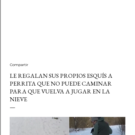
Compartir
LE REGALAN SUS PROPIOS ESQUÍS A
PERRITA QUE NO PUEDE CAMINAR
PARA QUE VUELVA A JUGAR EN LA
NIEVE