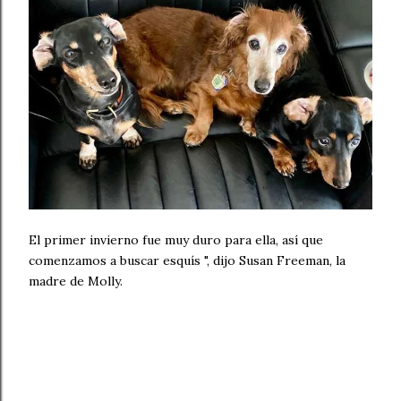
El primer invierno fue muy duro para ella, así que
comenzamos a buscar esquís ", dijo Susan Freeman, la
madre de Molly.