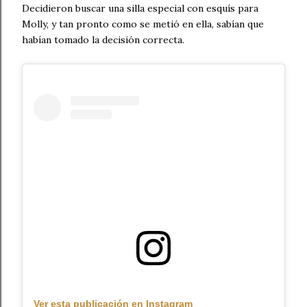
Decidieron buscar una silla especial con esquís para
Molly, y tan pronto como se metió en ella, sabían que
habían tomado la decisión correcta.
Ver esta publicación en Instagram