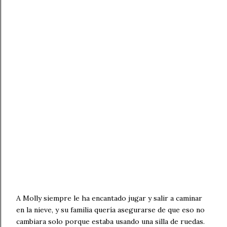
A Molly siempre le ha encantado jugar y salir a caminar
en la nieve, y su familia quería asegurarse de que eso no
cambiara solo porque estaba usando una silla de ruedas.