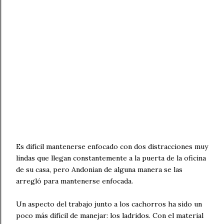
Es difícil mantenerse enfocado con dos distracciones muy
lindas que llegan constantemente a la puerta de la oficina
de su casa, pero Andonian de alguna manera se las
arregló para mantenerse enfocada.
Un aspecto del trabajo junto a los cachorros ha sido un
poco más difícil de manejar: los ladridos. Con el material