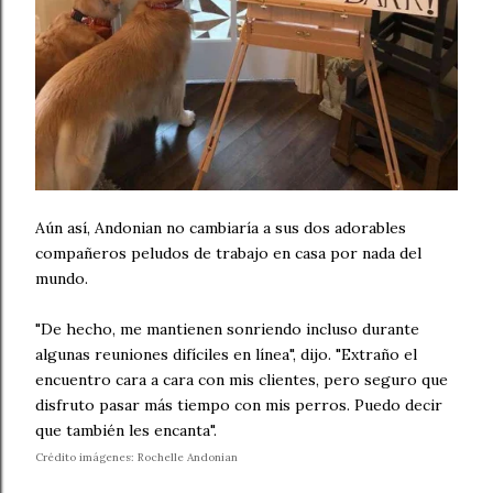
Aún así, Andonian no cambiaría a sus dos adorables
compañeros peludos de trabajo en casa por nada del
mundo.
"De hecho, me mantienen sonriendo incluso durante
algunas reuniones difíciles en línea", dijo. "Extraño el
encuentro cara a cara con mis clientes, pero seguro que
disfruto pasar más tiempo con mis perros. Puedo decir
que también les encanta".
Crédito imágenes: Rochelle Andonian