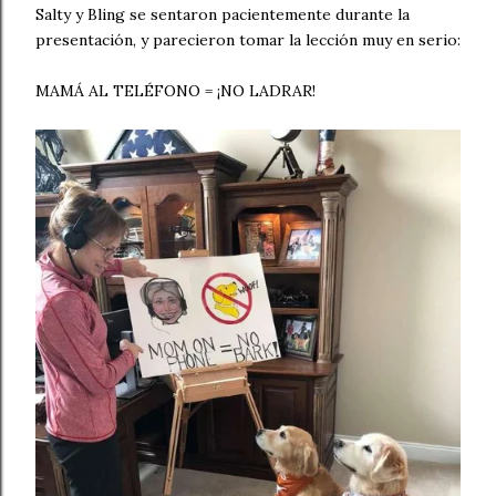
Salty y Bling se sentaron pacientemente durante la
presentación, y parecieron tomar la lección muy en serio:
MAMÁ AL TELÉFONO = ¡NO LADRAR!