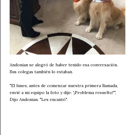
Andonian se alegró de haber tenido esa conversación.
Sus colegas también lo estaban.
"El lunes, antes de comenzar nuestra primera llamada,
envié a mi equipo la foto y dije: '¡Problema resuelto!'",
Dijo Andonian. "Les encantó".