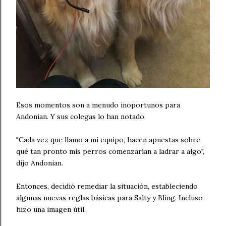
Esos momentos son a menudo inoportunos para
Andonian. Y sus colegas lo han notado.
"Cada vez que llamo a mi equipo, hacen apuestas sobre
qué tan pronto mis perros comenzarían a ladrar a algo",
dijo Andonian.
Entonces, decidió remediar la situación, estableciendo
algunas nuevas reglas básicas para Salty y Bling. Incluso
hizo una imagen útil.