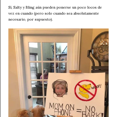
Sí, Salty y Bling aún pueden ponerse un poco locos de
vez en cuando (pero solo cuando sea absolutamente
necesario, por supuesto).