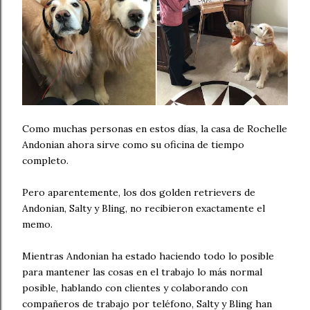
Como muchas personas en estos días, la casa de Rochelle
Andonian ahora sirve como su oficina de tiempo
completo.
Pero aparentemente, los dos golden retrievers de
Andonian, Salty y Bling, no recibieron exactamente el
memo.
Mientras Andonian ha estado haciendo todo lo posible
para mantener las cosas en el trabajo lo más normal
posible, hablando con clientes y colaborando con
compañeros de trabajo por teléfono, Salty y Bling han