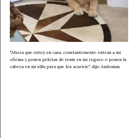
"Ahora que estoy en casa, constantemente entran a mi
oficina y ponen pelotas de tenis en mi regazo o ponen la
cabeza en mi silla para que los acaricie", dijo Andonian.