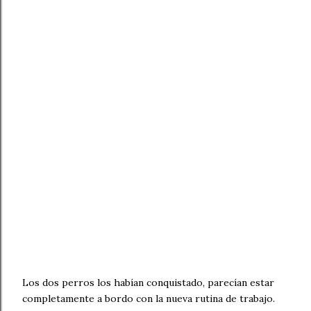
Los dos perros los habían conquistado, parecían estar
completamente a bordo con la nueva rutina de trabajo.