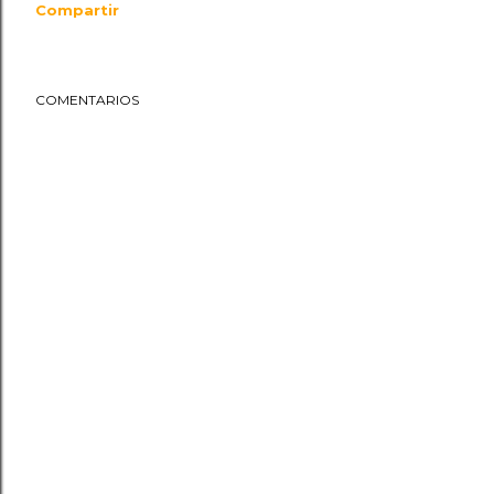
Compartir
COMENTARIOS