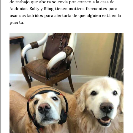
de trabajo que ahora se envía por correo a la casa de
Andonian, Salty y Bling tienen motivos frecuentes para
usar sus ladridos para alertarla de que alguien está en la
puerta.