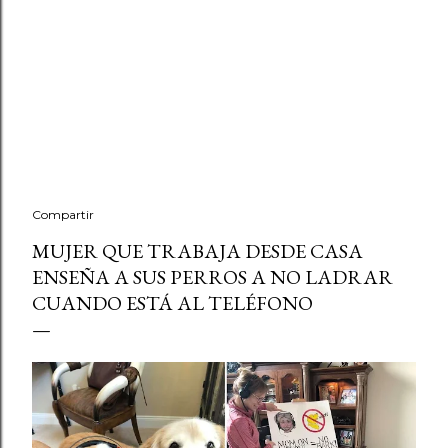
Compartir
MUJER QUE TRABAJA DESDE CASA
ENSEÑA A SUS PERROS A NO LADRAR
CUANDO ESTÁ AL TELÉFONO