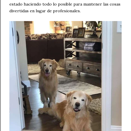
estado haciendo todo lo posible para mantener las cosas
divertidas en lugar de profesionales.