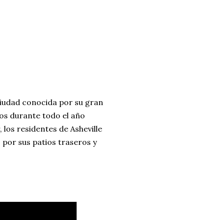
 ciudad conocida por su gran
os durante todo el año
los residentes de Asheville
por sus patios traseros y