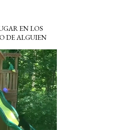
UGAR EN LOS
RO DE ALGUIEN