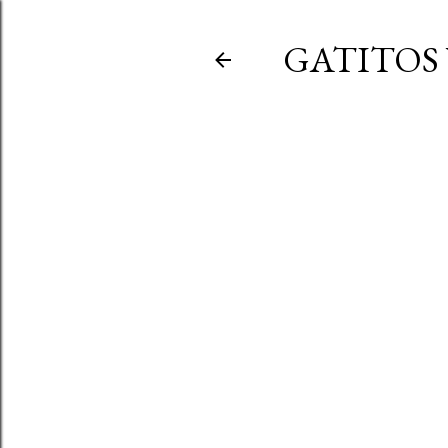
GATITOS 