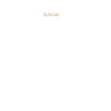
BUSCAR