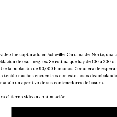
 video fue capturado en Asheville, Carolina del Norte, una
blación de osos negros. Se estima que hay de 100 a 200 os
tre la población de 90,000 humanos. Como era de esperar, 
n tenido muchos encuentros con estos osos deambulando 
mando un aperitivo de sus contenedores de basura.
ra el tierno video a continuación.