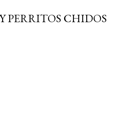
Ir al contenido principal
Y PERRITOS CHIDOS