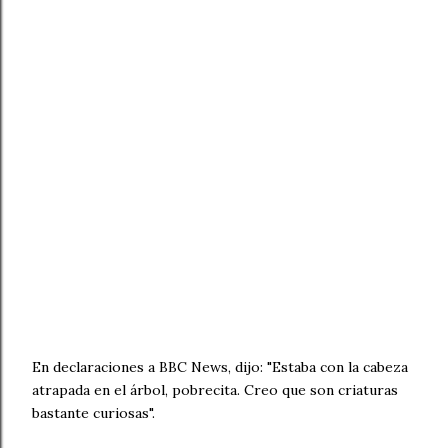
En declaraciones a BBC News, dijo: "Estaba con la cabeza
atrapada en el árbol, pobrecita. Creo que son criaturas
bastante curiosas".