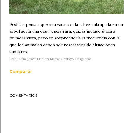
Podrías pensar que una vaca con la cabeza atrapada en un
árbol sería una ocurrencia rara, quizás incluso única a
primera vista, pero te sorprendería la frecuencia con la
que los animales deben ser rescatados de situaciones
similares.
Crédito imágenes: Dr. Mark Merrony, Antiqvvs Magazine
Compartir
COMENTARIOS