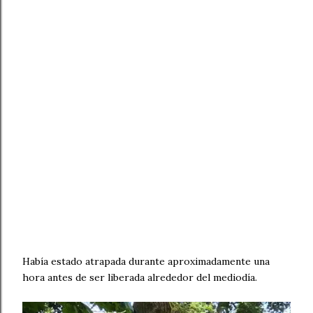
Había estado atrapada durante aproximadamente una
hora antes de ser liberada alrededor del mediodía.