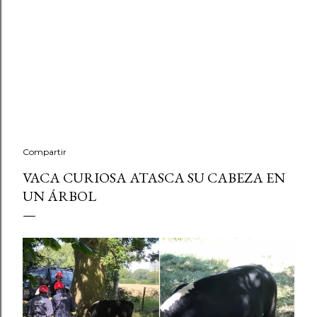
Compartir
VACA CURIOSA ATASCA SU CABEZA EN
UN ÁRBOL