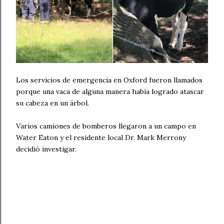
Los servicios de emergencia en Oxford fueron llamados
porque una vaca de alguna manera había logrado atascar
su cabeza en un árbol.
Varios camiones de bomberos llegaron a un campo en
Water Eaton y el residente local Dr. Mark Merrony
decidió investigar.