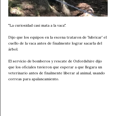
"La curiosidad casi mata a la vaca".
Dijo que los equipos en la escena trataron de 'lubricar' el
cuello de la vaca antes de finalmente lograr sacarla del
árbol.
El servicio de bomberos y rescate de Oxfordshire dijo
que los oficiales tuvieron que esperar a que llegara un
veterinario antes de finalmente liberar al animal, usando
correas para apalancamiento.