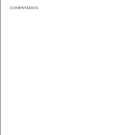
COMENTARIOS