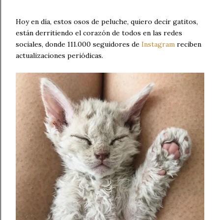
Hoy en día, estos osos de peluche, quiero decir gatitos,
están derritiendo el corazón de todos en las redes
sociales, donde 111.000 seguidores de
Instagram
reciben
actualizaciones periódicas.