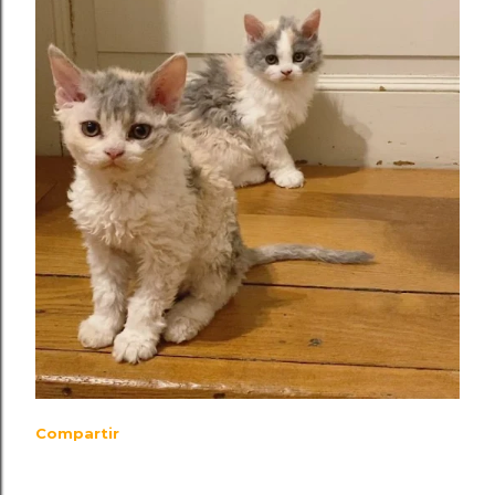
Compartir