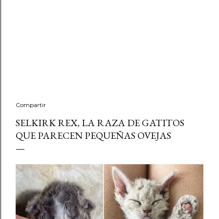
Compartir
SELKIRK REX, LA RAZA DE GATITOS
QUE PARECEN PEQUEÑAS OVEJAS