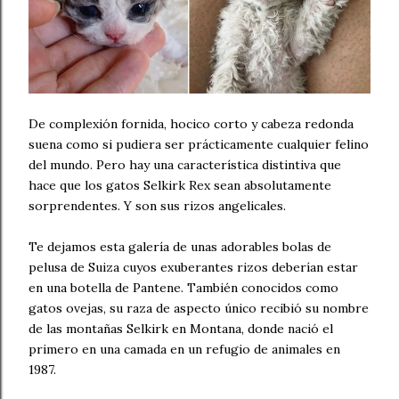
De complexión fornida, hocico corto y cabeza redonda
suena como si pudiera ser prácticamente cualquier felino
del mundo. Pero hay una característica distintiva que
hace que los gatos Selkirk Rex sean absolutamente
sorprendentes. Y son sus rizos angelicales.
Te dejamos esta galería de unas adorables bolas de
pelusa de Suiza cuyos exuberantes rizos deberían estar
en una botella de Pantene. También conocidos como
gatos ovejas, su raza de aspecto único recibió su nombre
de las montañas Selkirk en Montana, donde nació el
primero en una camada en un refugio de animales en
1987.