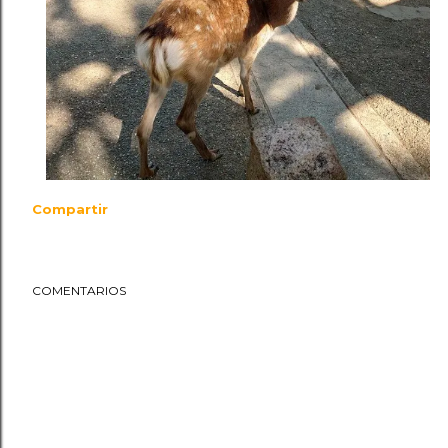
Compartir
COMENTARIOS