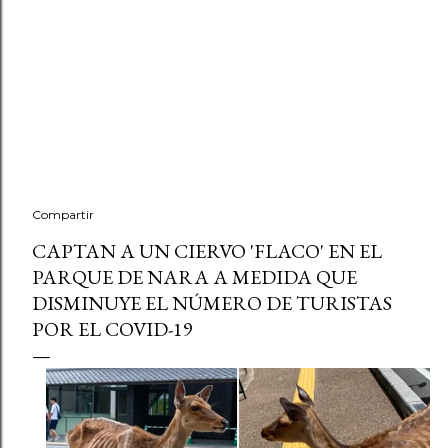
Compartir
CAPTAN A UN CIERVO 'FLACO' EN EL
PARQUE DE NARA A MEDIDA QUE
DISMINUYE EL NÚMERO DE TURISTAS
POR EL COVID-19