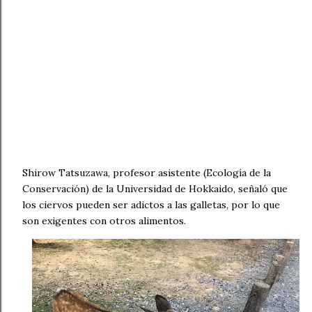
Shirow Tatsuzawa, profesor asistente (Ecología de la
Conservación) de la Universidad de Hokkaido, señaló que
los ciervos pueden ser adictos a las galletas, por lo que
son exigentes con otros alimentos.