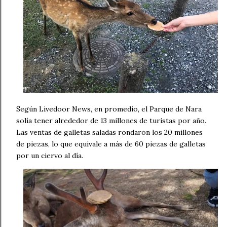
Según Livedoor News, en promedio, el Parque de Nara
solía tener alrededor de 13 millones de turistas por año.
Las ventas de galletas saladas rondaron los 20 millones
de piezas, lo que equivale a más de 60 piezas de galletas
por un ciervo al día.