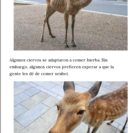
Algunos ciervos se adaptaron a comer hierba. Sin
embargo, algunos ciervos prefieren esperar a que la
gente les dé de comer senbei.