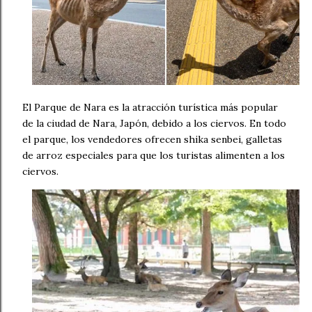
El Parque de Nara es la atracción turística más popular
de la ciudad de Nara, Japón, debido a los ciervos. En todo
el parque, los vendedores ofrecen shika senbei, galletas
de arroz especiales para que los turistas alimenten a los
ciervos.