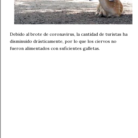
Debido al brote de coronavirus, la cantidad de turistas ha
disminuido drásticamente, por lo que los ciervos no
fueron alimentados con suficientes galletas.