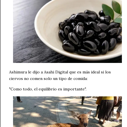
Ashimura le dijo a Asahi Digital que es más ideal si los
ciervos no comen solo un tipo de comida:
"Como todo, el equilibrio es importante".