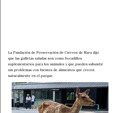
La Fundación de Preservación de Ciervos de Nara dijo
que las galletas saladas son como bocadillos
suplementarios para los animales y que pueden subsistir
sin problemas con fuentes de alimentos que crecen
naturalmente en el parque.