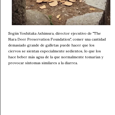
Según Yoshitaka Ashimura, director ejecutivo de "The
Nara Deer Preservation Foundation", comer una cantidad
demasiado grande de galletas puede hacer que los
ciervos se sientan especialmente sedientos, lo que los
hace beber más agua de la que normalmente tomarían y
provocar síntomas similares a la diarrea.