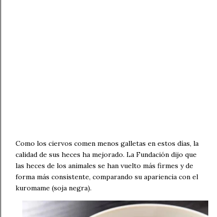
Como los ciervos comen menos galletas en estos días, la
calidad de sus heces ha mejorado. La Fundación dijo que
las heces de los animales se han vuelto más firmes y de
forma más consistente, comparando su apariencia con el
kuromame (soja negra).