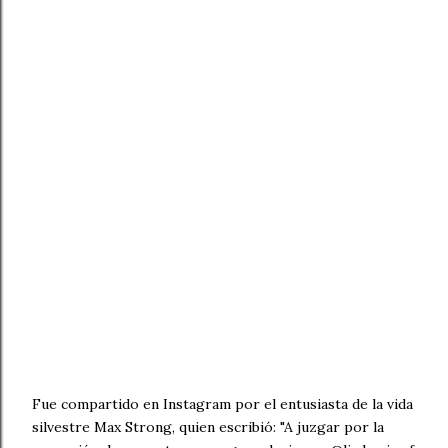
Fue compartido en Instagram por el entusiasta de la vida
silvestre Max Strong, quien escribió: "A juzgar por la