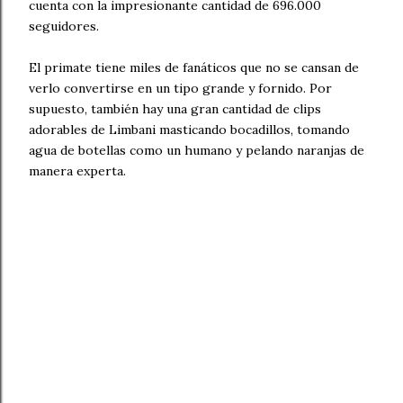
cuenta con la impresionante cantidad de 696.000
seguidores.
El primate tiene miles de fanáticos que no se cansan de
verlo convertirse en un tipo grande y fornido. Por
supuesto, también hay una gran cantidad de clips
adorables de Limbani masticando bocadillos, tomando
agua de botellas como un humano y pelando naranjas de
manera experta.