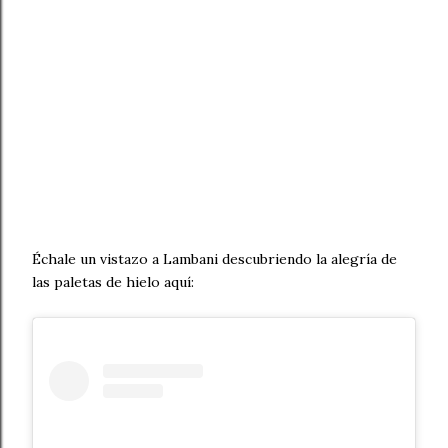
Échale un vistazo a Lambani descubriendo la alegría de
las paletas de hielo aquí: