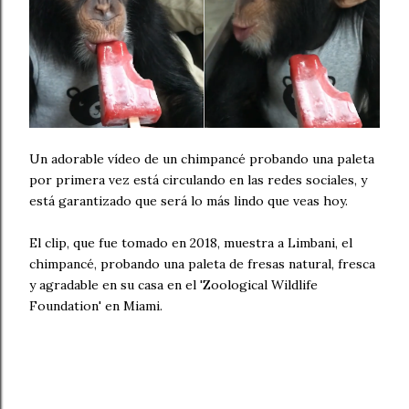
Un adorable vídeo de un chimpancé probando una paleta
por primera vez está circulando en las redes sociales, y
está garantizado que será lo más lindo que veas hoy.
El clip, que fue tomado en 2018, muestra a Limbani, el
chimpancé, probando una paleta de fresas natural, fresca
y agradable en su casa en el 'Zoological Wildlife
Foundation' en Miami.