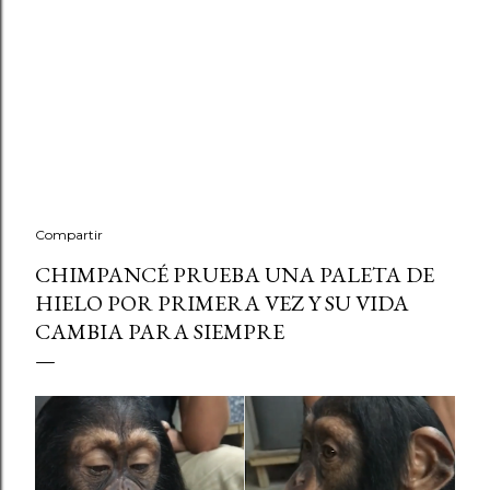
Compartir
CHIMPANCÉ PRUEBA UNA PALETA DE
HIELO POR PRIMERA VEZ Y SU VIDA
CAMBIA PARA SIEMPRE