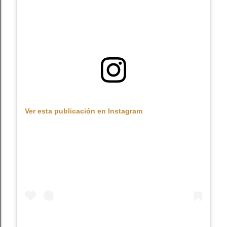
Ver esta publicación en Instagram