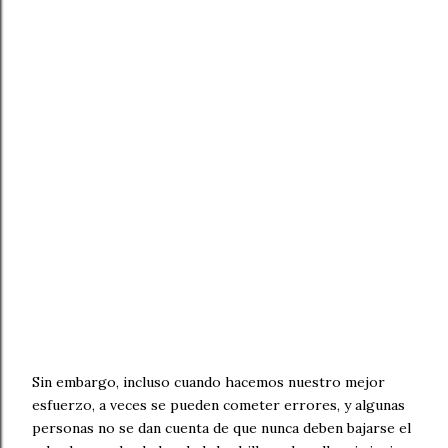
Sin embargo, incluso cuando hacemos nuestro mejor
esfuerzo, a veces se pueden cometer errores, y algunas
personas no se dan cuenta de que nunca deben bajarse el