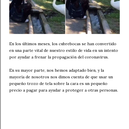
En los últimos meses, los cubrebocas se han convertido
en una parte vital de nuestro estilo de vida en un intento
por ayudar a frenar la propagación del coronavirus.
En su mayor parte, nos hemos adaptado bien, y la
mayoría de nosotros nos dimos cuenta de que usar un
pequeño trozo de tela sobre la cara es un pequeño
precio a pagar para ayudar a proteger a otras personas.