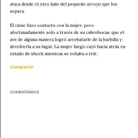
ataca desde el otro lado del pequeño arroyo que los
separa.
El cisne hizo contacto con la mujer, pero
afortunadamente solo a través de su cubrebocas, que el
ave de alguna manera logró arrebatarle de la barbilla y
devolverla a su lugar. La mujer luego cayó hacia atrás en
estado de shock mientras se echaba a reír.
Compartir
COMENTARIOS