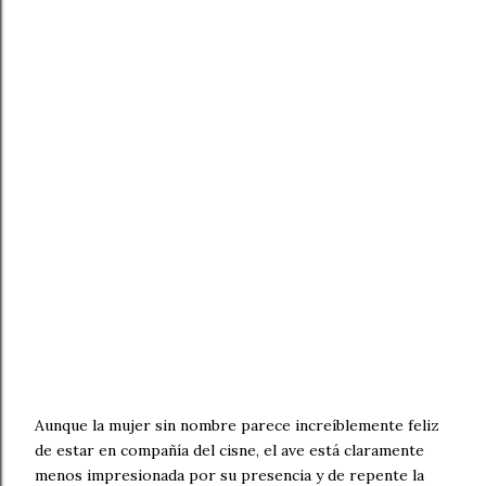
Aunque la mujer sin nombre parece increíblemente feliz
de estar en compañía del cisne, el ave está claramente
menos impresionada por su presencia y de repente la