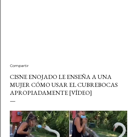
Compartir
CISNE ENOJADO LE ENSEÑA A UNA
MUJER CÓMO USAR EL CUBREBOCAS
APROPIADAMENTE [VÍDEO]