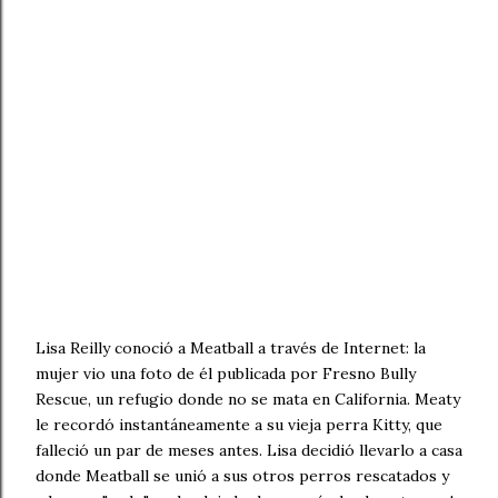
Lisa Reilly conoció a Meatball a través de Internet: la
mujer vio una foto de él publicada por Fresno Bully
Rescue, un refugio donde no se mata en California. Meaty
le recordó instantáneamente a su vieja perra Kitty, que
falleció un par de meses antes. Lisa decidió llevarlo a casa
donde Meatball se unió a sus otros perros rescatados y