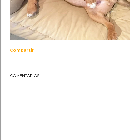
Compartir
COMENTARIOS