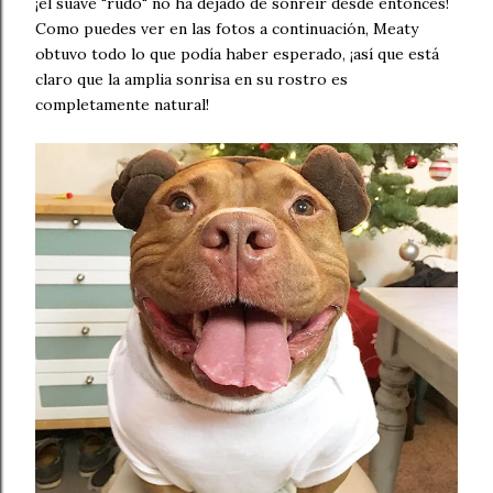
¡el suave "rudo" no ha dejado de sonreír desde entonces!
Como puedes ver en las fotos a continuación, Meaty
obtuvo todo lo que podía haber esperado, ¡así que está
claro que la amplia sonrisa en su rostro es
completamente natural!