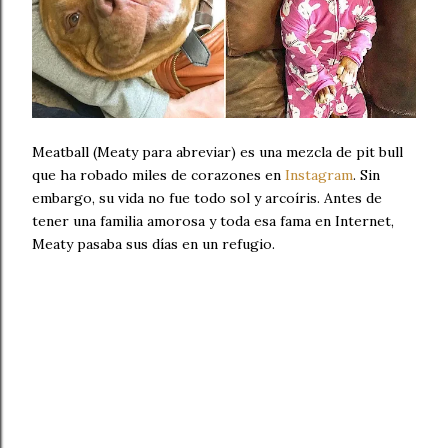
Meatball (Meaty para abreviar) es una mezcla de pit bull
que ha robado miles de corazones en
Instagram
. Sin
embargo, su vida no fue todo sol y arcoíris. Antes de
tener una familia amorosa y toda esa fama en Internet,
Meaty pasaba sus días en un refugio.