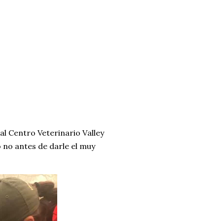
l Centro Veterinario Valley
o no antes de darle el muy