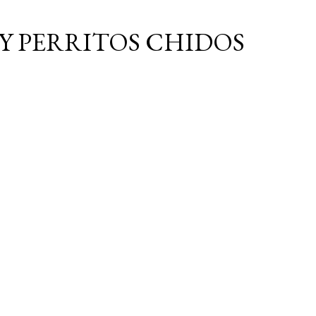
Ir al contenido principal
Y PERRITOS CHIDOS