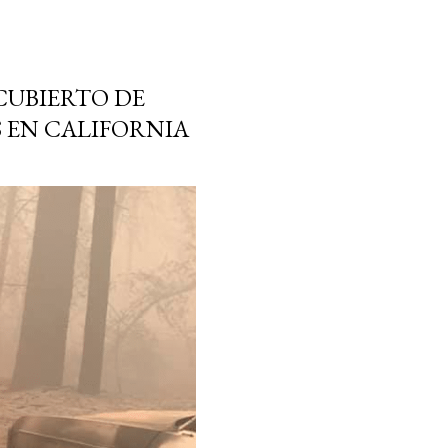
CUBIERTO DE
S EN CALIFORNIA