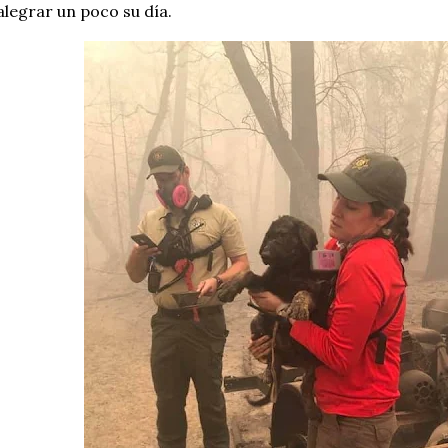
alegrar un poco su día.