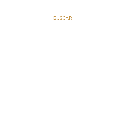
BUSCAR