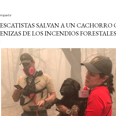
mpartir
ESCATISTAS SALVAN A UN CACHORRO 
ENIZAS DE LOS INCENDIOS FORESTALE