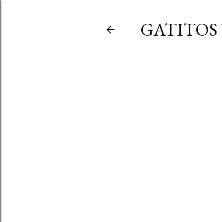
GATITOS 