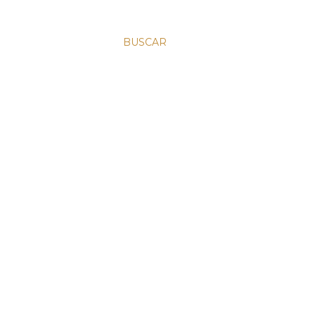
BUSCAR