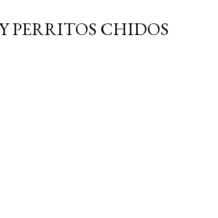
Ir al contenido principal
Y PERRITOS CHIDOS