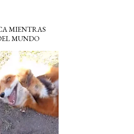
CA MIENTRAS
 DEL MUNDO