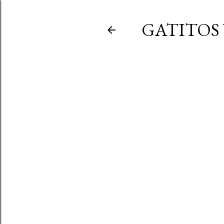
GATITOS 