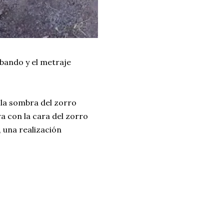
bando y el metraje
e la sombra del zorro
a con la cara del zorro
, una realización