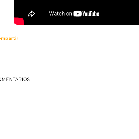
mpartir
OMENTARIOS