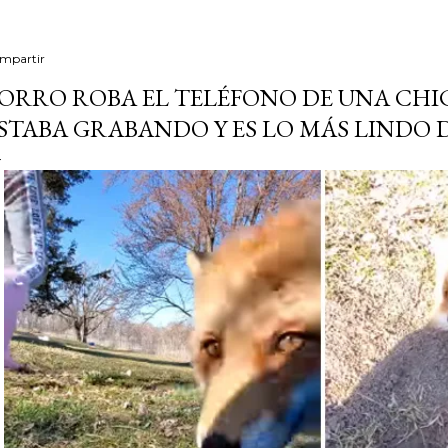
mpartir
ORRO ROBA EL TELÉFONO DE UNA CHI
STABA GRABANDO Y ES LO MÁS LINDO