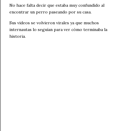
No hace falta decir que estaba muy confundido al
encontrar un perro paseando por su casa.
Sus videos se volvieron virales ya que muchos
internautas lo seguían para ver cómo terminaba la
historia.