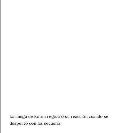
La amiga de Boom registró su reacción cuando se
despertó con las secuelas.