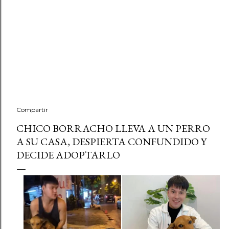
Compartir
CHICO BORRACHO LLEVA A UN PERRO
A SU CASA, DESPIERTA CONFUNDIDO Y
DECIDE ADOPTARLO