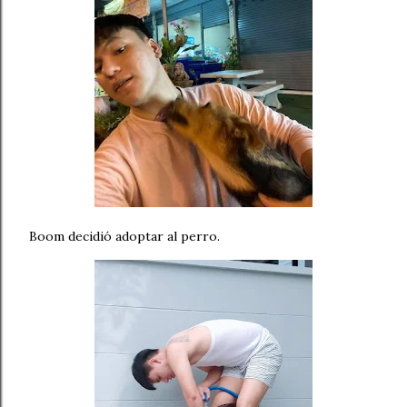
Boom decidió adoptar al perro.