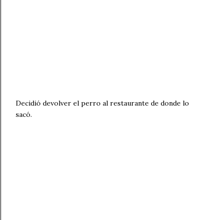
Decidió devolver el perro al restaurante de donde lo
sacó.