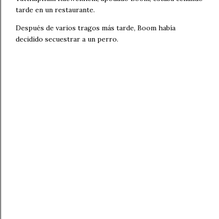
tarde en un restaurante.
Después de varios tragos más tarde, Boom había
decidido secuestrar a un perro.