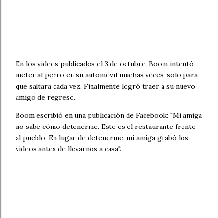
En los videos publicados el 3 de octubre, Boom intentó
meter al perro en su automóvil muchas veces, solo para
que saltara cada vez. Finalmente logró traer a su nuevo
amigo de regreso.
Boom escribió en una publicación de Facebook: "Mi amiga
no sabe cómo detenerme. Este es el restaurante frente
al pueblo. En lugar de detenerme, mi amiga grabó los
videos antes de llevarnos a casa".