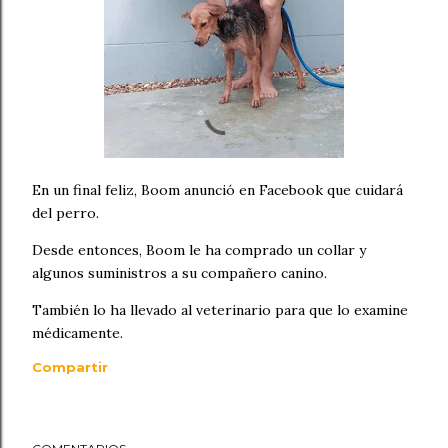
En un final feliz, Boom anunció en Facebook que cuidará
del perro.
Desde entonces, Boom le ha comprado un collar y
algunos suministros a su compañero canino.
También lo ha llevado al veterinario para que lo examine
médicamente.
Compartir