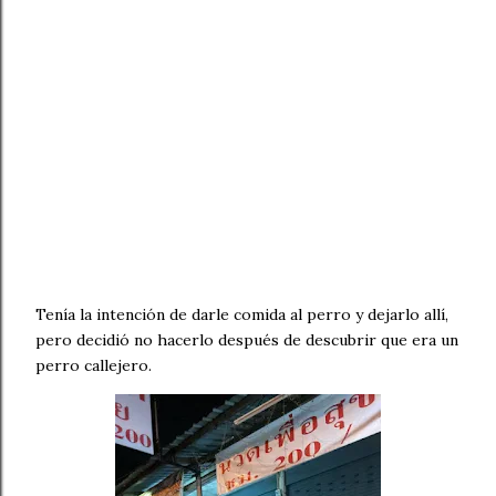
Tenía la intención de darle comida al perro y dejarlo allí,
pero decidió no hacerlo después de descubrir que era un
perro callejero.