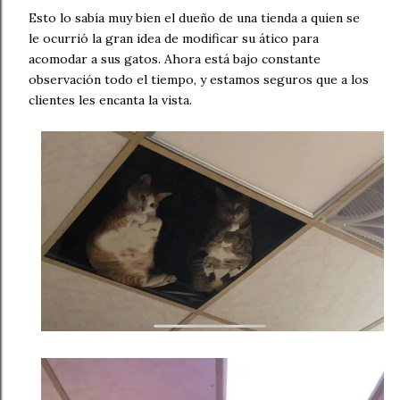
Esto lo sabía muy bien el dueño de una tienda a quien se
le ocurrió la gran idea de modificar su ático para
acomodar a sus gatos. Ahora está bajo constante
observación todo el tiempo, y estamos seguros que a los
clientes les encanta la vista.