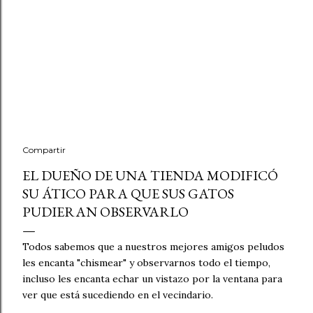
Compartir
EL DUEÑO DE UNA TIENDA MODIFICÓ
SU ÁTICO PARA QUE SUS GATOS
PUDIERAN OBSERVARLO
Todos sabemos que a nuestros mejores amigos peludos
les encanta "chismear" y observarnos todo el tiempo,
incluso les encanta echar un vistazo por la ventana para
ver que está sucediendo en el vecindario.