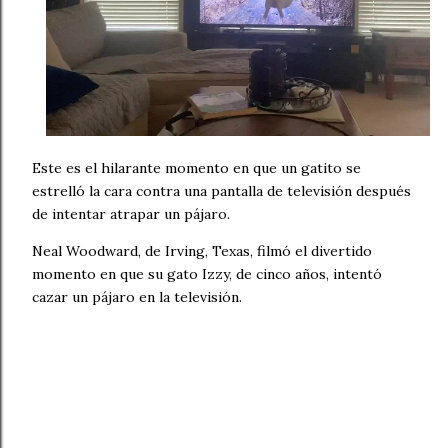
Este es el hilarante momento en que un gatito se
estrelló la cara contra una pantalla de televisión después
de intentar atrapar un pájaro.
Neal Woodward, de Irving, Texas, filmó el divertido
momento en que su gato Izzy, de cinco años, intentó
cazar un pájaro en la televisión.