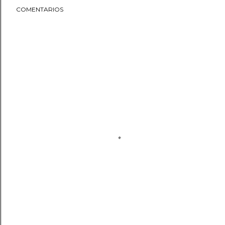
COMENTARIOS