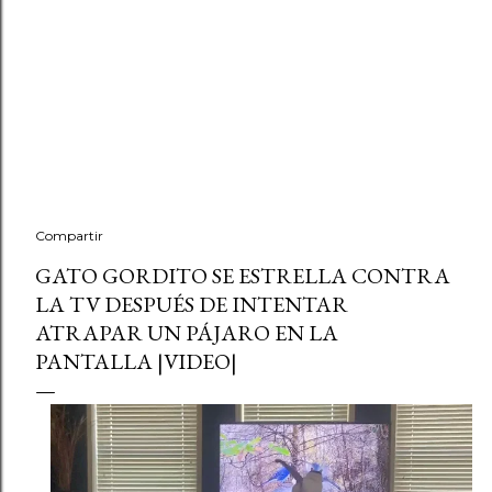
Compartir
GATO GORDITO SE ESTRELLA CONTRA
LA TV DESPUÉS DE INTENTAR
ATRAPAR UN PÁJARO EN LA
PANTALLA |VIDEO|