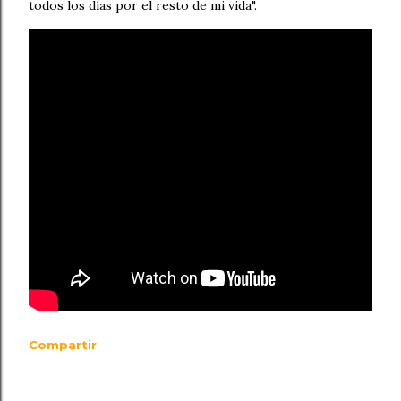
todos los días por el resto de mi vida".
Compartir