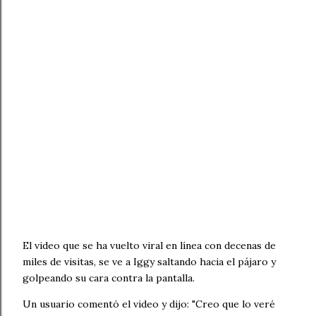
El video que se ha vuelto viral en línea con decenas de
miles de visitas, se ve a Iggy saltando hacia el pájaro y
golpeando su cara contra la pantalla.
Un usuario comentó el video y dijo: "Creo que lo veré