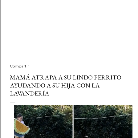
Compartir
MAMÁ ATRAPA A SU LINDO PERRITO
AYUDANDO A SU HIJA CON LA
LAVANDERÍA