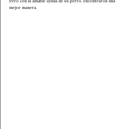
Pero con la amable ayuda de su perro, encontraron una
mejor manera.