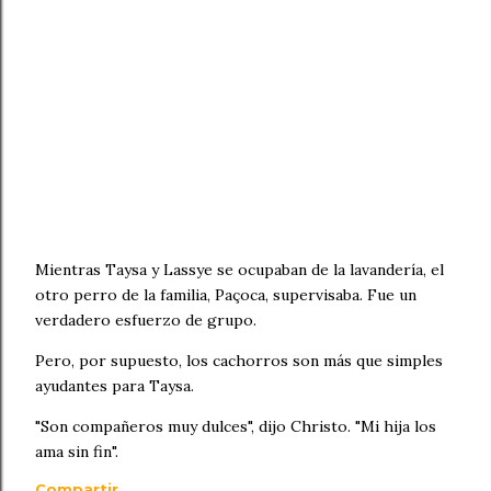
Mientras Taysa y Lassye se ocupaban de la lavandería, el
otro perro de la familia, Paçoca, supervisaba. Fue un
verdadero esfuerzo de grupo.
Pero, por supuesto, los cachorros son más que simples
ayudantes para Taysa.
"Son compañeros muy dulces", dijo Christo. "Mi hija los
ama sin fin".
Compartir