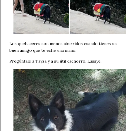
Los quehaceres son menos aburridos cuando tienes un
buen amigo que te eche una mano.
Pregúntale a Taysa y a su útil cachorro, Lassye.