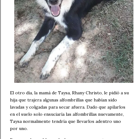
El otro día, la mamá de Taysa, Rhany Christo, le pidió a su
hija que trajera algunas alfombrillas que habían sido
lavadas y colgadas para secar afuera. Dado que apilarlos
en el suelo solo ensuciaría las alfombrillas nuevamente,
Taysa normalmente tendría que llevarlos adentro uno
por uno.