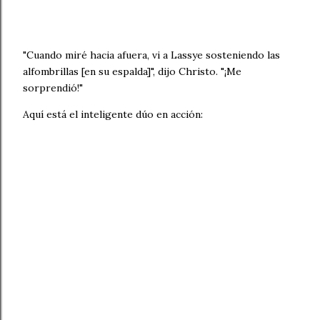
"Cuando miré hacia afuera, vi a Lassye sosteniendo las
alfombrillas [en su espalda]", dijo Christo. "¡Me
sorprendió!"
Aquí está el inteligente dúo en acción: