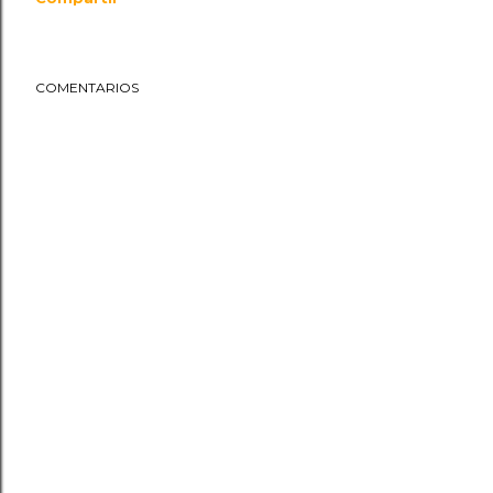
COMENTARIOS