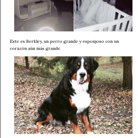
Este es Berkley, un perro grande y esponjoso con un
corazón aún más grande.