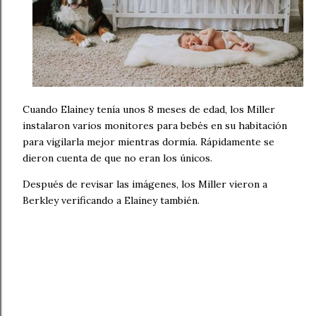
Cuando Elainey tenía unos 8 meses de edad, los Miller
instalaron varios monitores para bebés en su habitación
para vigilarla mejor mientras dormía. Rápidamente se
dieron cuenta de que no eran los únicos.
Después de revisar las imágenes, los Miller vieron a
Berkley verificando a Elainey también.