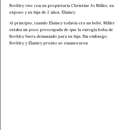
Berkley vive con su propietaria Christine Jo Miller, su
esposo y su hija de 2 años, Elainey.
Al principio, cuando Elainey todavía era un bebé, Miller
estaba un poco preocupada de que la energía boba de
Berkley fuera demasiado para su hija. Sin embargo,
Berkley y Elainey pronto se enamoraron.