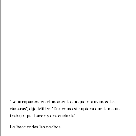
"Lo atrapamos en el momento en que obtuvimos las
cámaras", dijo Miller. "Era como si supiera que tenía un
trabajo que hacer y era cuidarla".
Lo hace todas las noches.