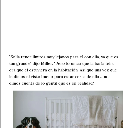
"Solía ​​tener límites muy lejanos para él con ella, ya que es
tan grande", dijo Miller. "Pero lo único que la haría feliz
era que él estuviera en la habitación. Así que una vez que
le dimos el visto bueno para estar cerca de ella ... nos
dimos cuenta de lo gentil que es en realidad".