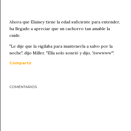
Ahora que Elainey tiene la edad suficiente para entender,
ha llegado a apreciar que un cachorro tan amable la
cuide.
"Le dije que la vigilaba para mantenerla a salvo por la
noche", dijo Miller. "Ella solo sonrió y dijo, 'Awwwww'".
Compartir
COMENTARIOS