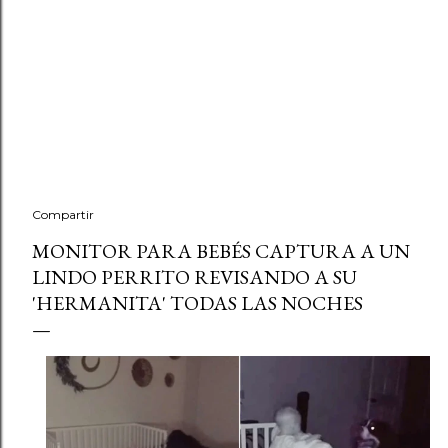
Compartir
MONITOR PARA BEBÉS CAPTURA A UN
LINDO PERRITO REVISANDO A SU
'HERMANITA' TODAS LAS NOCHES