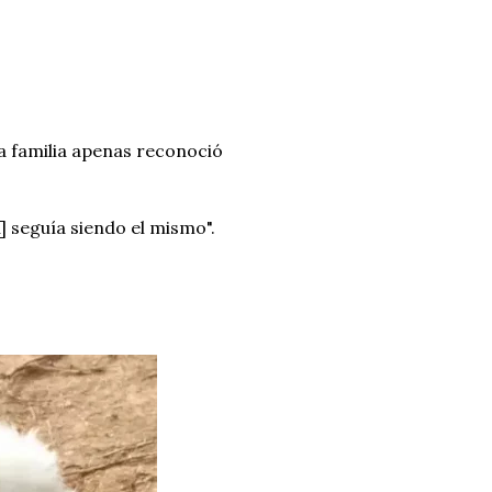
a familia apenas reconoció
 seguía siendo el mismo".