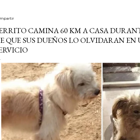
mpartir
ERRITO CAMINA 60 KM A CASA DURANTE
E QUE SUS DUEÑOS LO OLVIDARAN EN 
ERVICIO