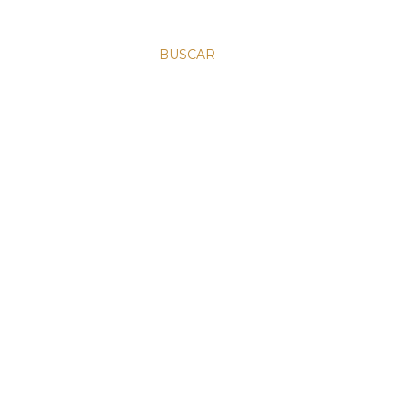
BUSCAR