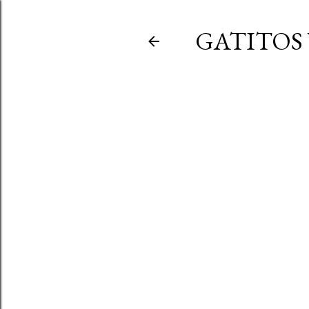
GATITOS 