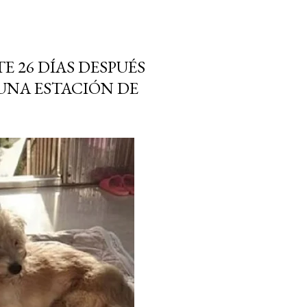
 26 DÍAS DESPUÉS
UNA ESTACIÓN DE