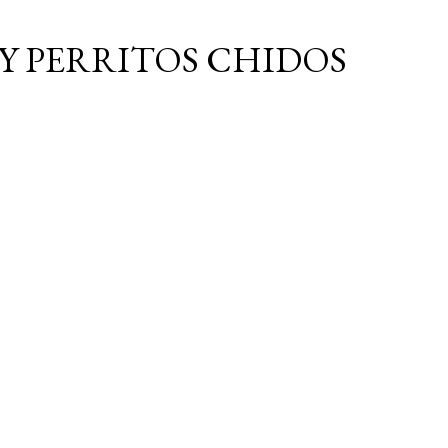
Ir al contenido principal
Y PERRITOS CHIDOS