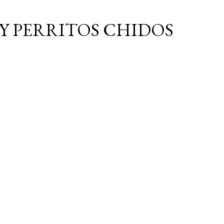
Ir al contenido principal
Y PERRITOS CHIDOS