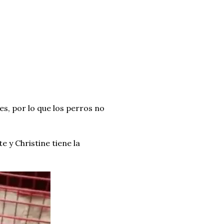
es, por lo que los perros no
 y Christine tiene la