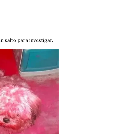
n salto para investigar.