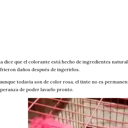
la dice que el colorante está hecho de ingredientes natural
frieron daños después de ingerirlos.
aunque todavía son de color rosa, el tinte no es permanente
peranza de poder lavarlo pronto.