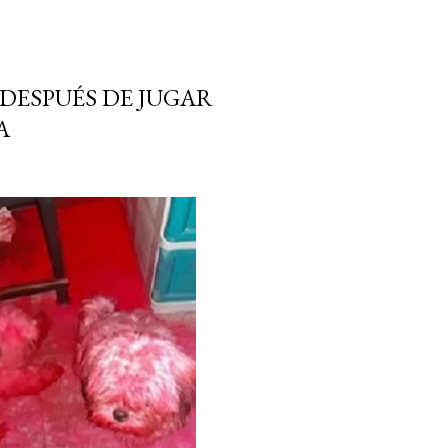
 DESPUÉS DE JUGAR
A