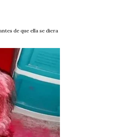
ntes de que ella se diera