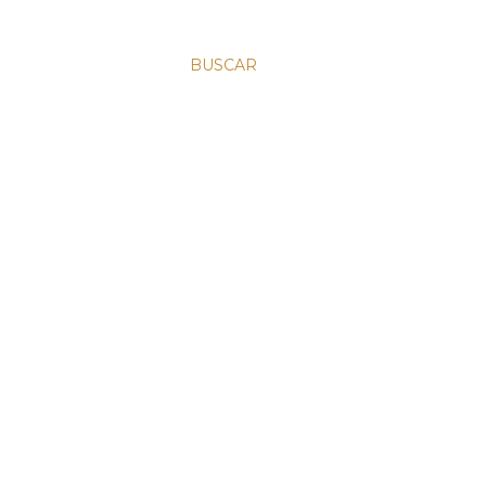
BUSCAR