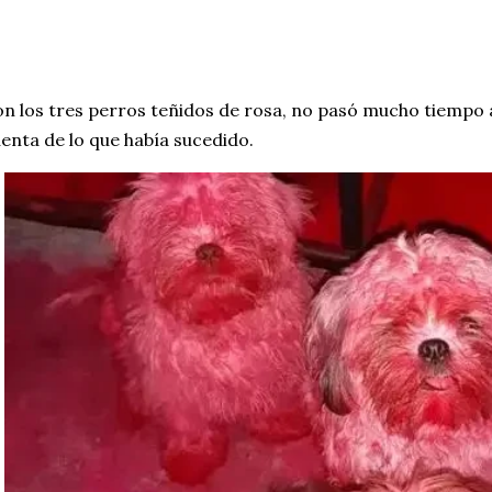
n los tres perros teñidos de rosa, no pasó mucho tiempo a
enta de lo que había sucedido.