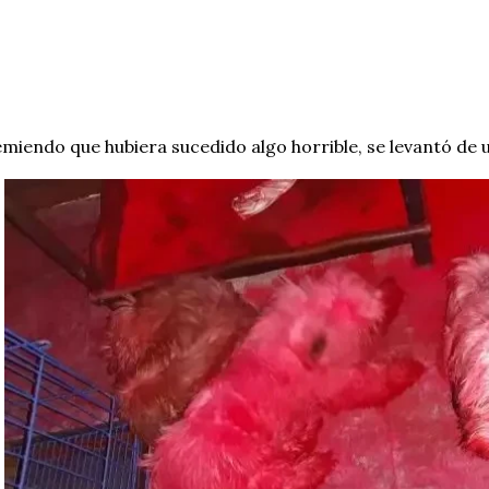
miendo que hubiera sucedido algo horrible, se levantó de u