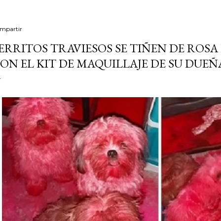
mpartir
ERRITOS TRAVIESOS SE TIÑEN DE ROSA
ON EL KIT DE MAQUILLAJE DE SU DUEÑ