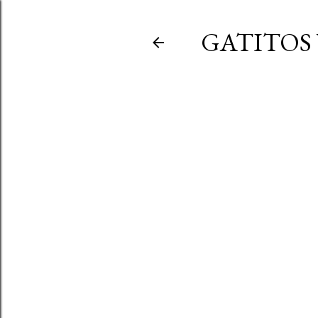
GATITOS 