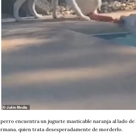
 perro encuentra un juguete masticable naranja al lado de la
rmana, quien trata desesperadamente de morderlo.