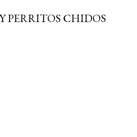
Ir al contenido principal
Y PERRITOS CHIDOS