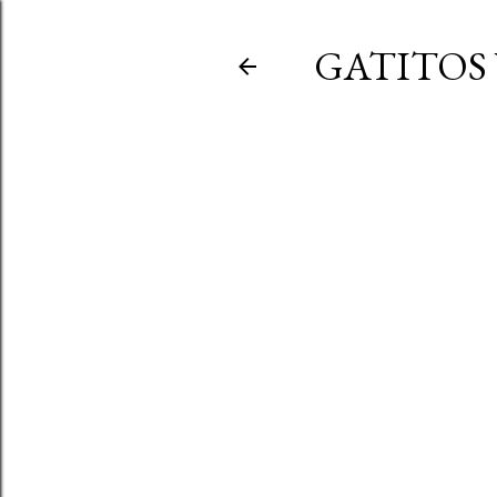
GATITOS 