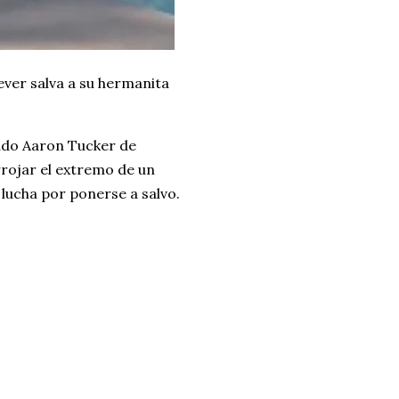
ver salva a su hermanita
ado Aaron Tucker de
rojar el extremo de un
lucha por ponerse a salvo.