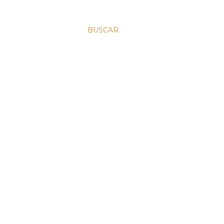
BUSCAR