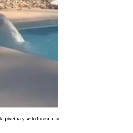
 piscina y se lo lanza a su