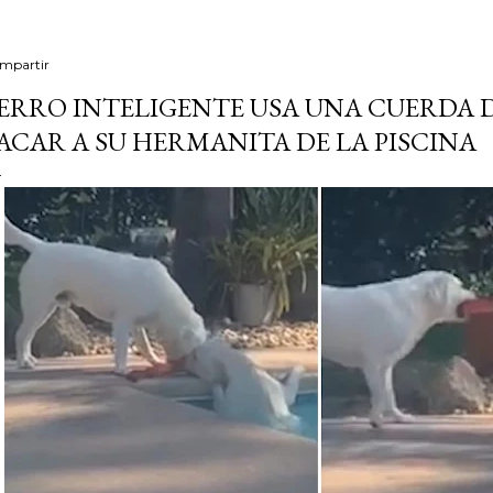
mpartir
ERRO INTELIGENTE USA UNA CUERDA D
ACAR A SU HERMANITA DE LA PISCINA