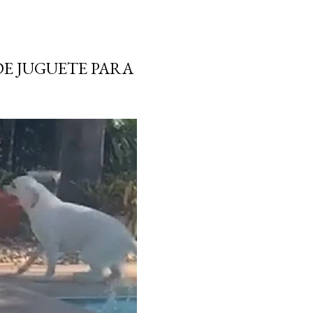
E JUGUETE PARA