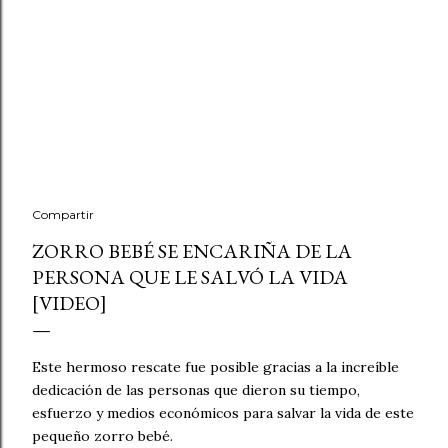
Compartir
ZORRO BEBÉ SE ENCARIÑA DE LA
PERSONA QUE LE SALVÓ LA VIDA
[VIDEO]
Este hermoso rescate fue posible gracias a la increíble
dedicación de las personas que dieron su tiempo,
esfuerzo y medios económicos para salvar la vida de este
pequeño zorro bebé.