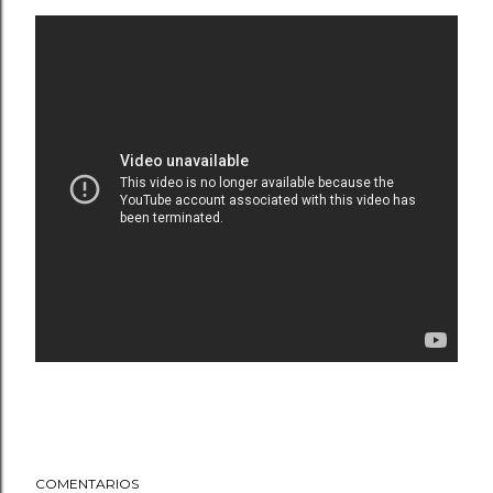
COMENTARIOS