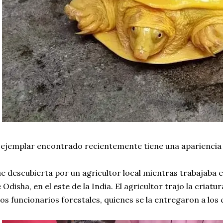
 ejemplar encontrado recientemente tiene una apariencia
e descubierta por un agricultor local mientras trabajaba 
 Odisha, en el este de la India. El agricultor trajo la criatu
los funcionarios forestales, quienes se la entregaron a los