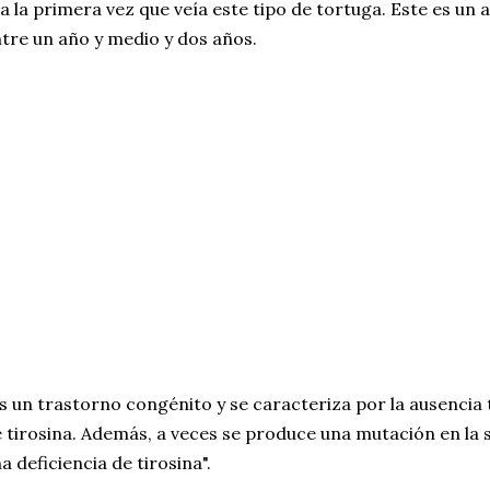
a la primera vez que veía este tipo de tortuga. Este es un 
tre un año y medio y dos años.
s un trastorno congénito y se caracteriza por la ausencia 
 tirosina. Además, a veces se produce una mutación en la 
a deficiencia de tirosina".