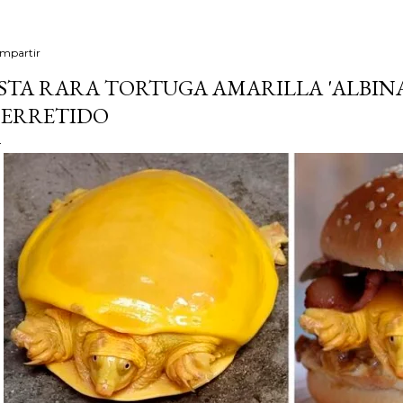
mpartir
STA RARA TORTUGA AMARILLA 'ALBINA
ERRETIDO