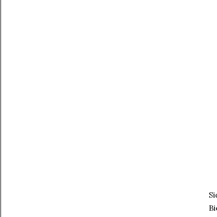
Si
Bi