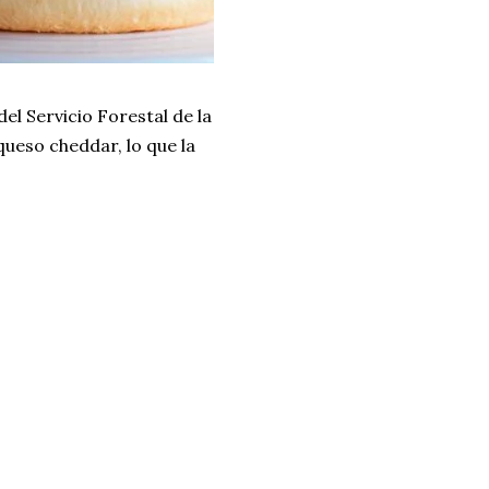
el Servicio Forestal de la
queso cheddar, lo que la