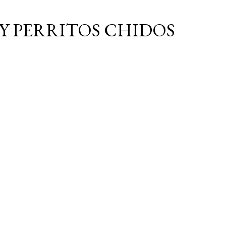
Ir al contenido principal
Y PERRITOS CHIDOS