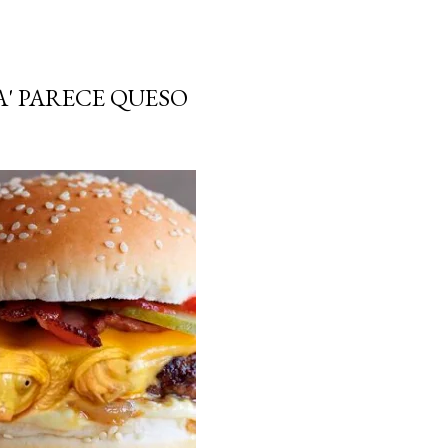
' PARECE QUESO