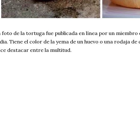
 foto de la tortuga fue publicada en línea por un miembro d
dia. Tiene el color de la yema de un huevo o una rodaja de 
ce destacar entre la multitud.