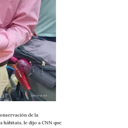
Conservación de la
os hábitats, le dijo a CNN que