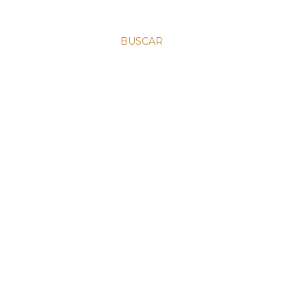
BUSCAR