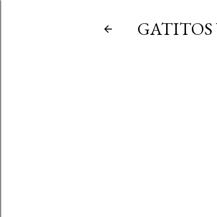
GATITOS 