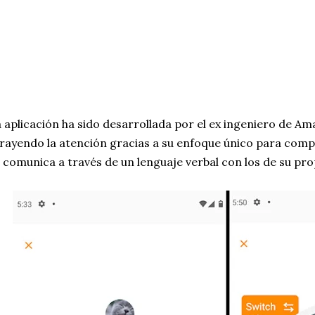
 aplicación ha sido desarrollada por el ex ingeniero de Am
rayendo la atención gracias a su enfoque único para com
 comunica a través de un lenguaje verbal con los de su pro