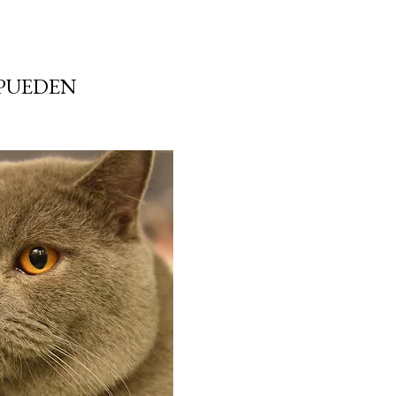
 PUEDEN