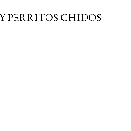
Ir al contenido principal
Y PERRITOS CHIDOS