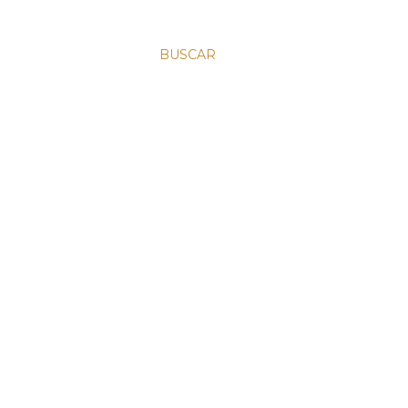
BUSCAR