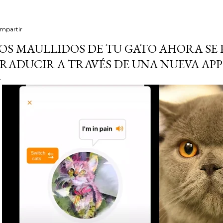
mpartir
OS MAULLIDOS DE TU GATO AHORA SE
RADUCIR A TRAVÉS DE UNA NUEVA APP