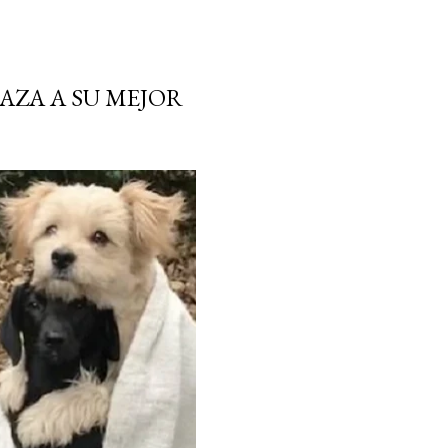
AZA A SU MEJOR