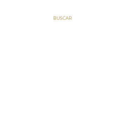
BUSCAR