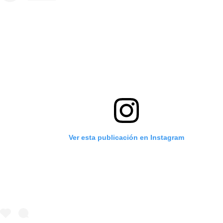
Ver esta publicación en Instagram