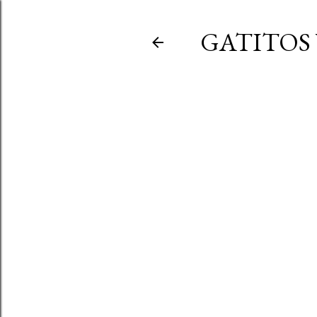
GATITOS 