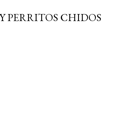
Ir al contenido principal
Y PERRITOS CHIDOS