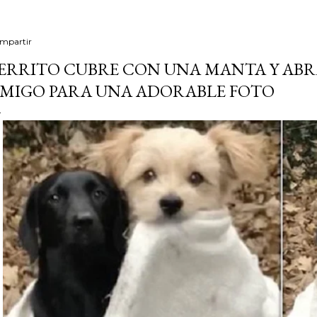
mpartir
ERRITO CUBRE CON UNA MANTA Y ABR
MIGO PARA UNA ADORABLE FOTO