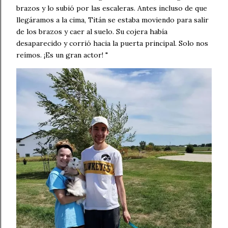
brazos y lo subió por las escaleras. Antes incluso de que
llegáramos a la cima, Titán se estaba moviendo para salir
de los brazos y caer al suelo. Su cojera había
desaparecido y corrió hacia la puerta principal. Solo nos
reímos. ¡Es un gran actor! "