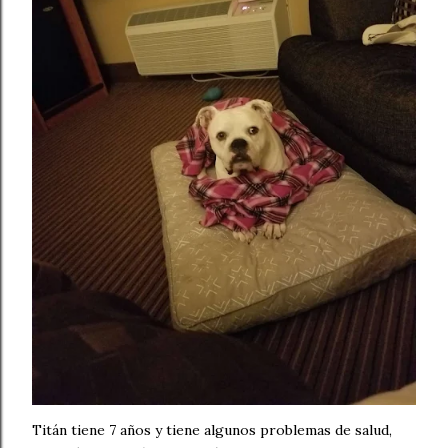
Titán tiene 7 años y tiene algunos problemas de salud,