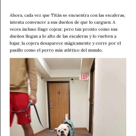
Ahora, cada vez que Titán se encuentra con las escaleras,
intenta convencer a sus dueños de que lo carguen. A
veces incluso finge cojear, pero tan pronto como sus
dueños llegan a lo alto de las escaleras y lo vuelven a
bajar, la cojera desaparece mágicamente y corre por el
pasillo como el perro más atlético del mundo.