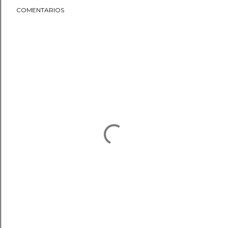
COMENTARIOS