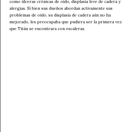
como úlceras crónicas de oído, displasia leve de cadera y
alergias. Si bien sus dueños abordan activamente sus
problemas de oído, su displasia de cadera aún no ha
mejorado, les preocupaba que pudiera ser la primera vez
que Titán se encontrara con escaleras.