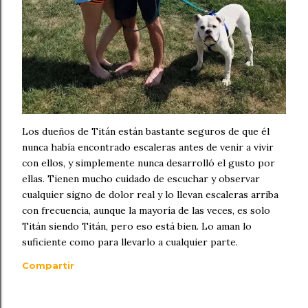
Los dueños de Titán están bastante seguros de que él
nunca había encontrado escaleras antes de venir a vivir
con ellos, y simplemente nunca desarrolló el gusto por
ellas. Tienen mucho cuidado de escuchar y observar
cualquier signo de dolor real y lo llevan escaleras arriba
con frecuencia, aunque la mayoría de las veces, es solo
Titán siendo Titán, pero eso está bien. Lo aman lo
suficiente como para llevarlo a cualquier parte.
Compartir