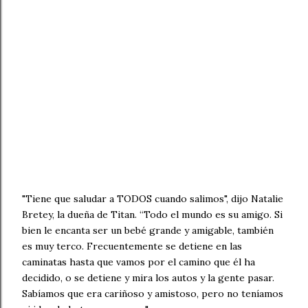
"Tiene que saludar a TODOS cuando salimos", dijo Natalie
Bretey, la dueña de Titan. “Todo el mundo es su amigo. Si
bien le encanta ser un bebé grande y amigable, también
es muy terco. Frecuentemente se detiene en las
caminatas hasta que vamos por el camino que él ha
decidido, o se detiene y mira los autos y la gente pasar.
Sabíamos que era cariñoso y amistoso, pero no teníamos