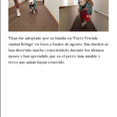
Titan fue adoptado por su familia en 'Furry Friends
Animal Refuge' en Iowa a finales de agosto. Sus dueños se
han divertido mucho conociéndolo durante los últimos
meses y han aprendido que es el perro más amable y
terco que jamás hayan conocido.