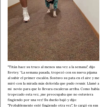
"Titán hace su truco al menos una vez a la semana", dijo
Bretey. “La semana pasada, tropezó con su nueva pijama
al subir el primer escalón. Sostuvo su pata en el aire y me
miró con la mirada más dolorida que pudo reunir. Llamé a
mi novio para que lo llevara escaleras arriba. Como había
tropezado esta vez, ¡me preocupaba que no estuviera
fingiendo por una vez! Su dueño bajó y dijo:
"Probablemente esté fingiendo otra vez", lo cargó en sus