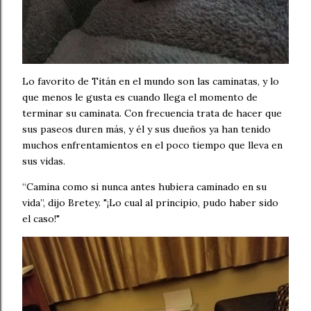
Lo favorito de Titán en el mundo son las caminatas, y lo
que menos le gusta es cuando llega el momento de
terminar su caminata. Con frecuencia trata de hacer que
sus paseos duren más, y él y sus dueños ya han tenido
muchos enfrentamientos en el poco tiempo que lleva en
sus vidas.
“Camina como si nunca antes hubiera caminado en su
vida”, dijo Bretey. "¡Lo cual al principio, pudo haber sido
el caso!"