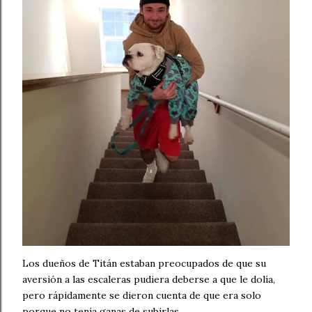
Los dueños de Titán estaban preocupados de que su
aversión a las escaleras pudiera deberse a que le dolía,
pero rápidamente se dieron cuenta de que era solo
porque no tenía ganas de subirlas.