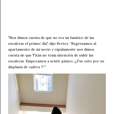
"Nos dimos cuenta de que no era un fanático de las
escaleras el primer día", dijo Bretey. “Regresamos al
apartamento de mi novio y rápidamente nos dimos
cuenta de que Titán no tenía intención de subir las
escaleras. Empezamos a sentir pánico; ¡¿Fue esto por su
displasia de cadera ?! "