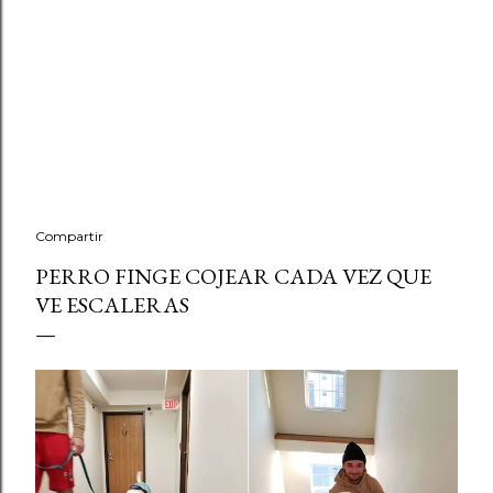
Compartir
PERRO FINGE COJEAR CADA VEZ QUE
VE ESCALERAS