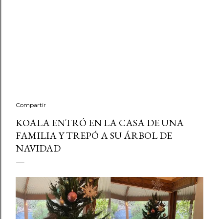
Compartir
KOALA ENTRÓ EN LA CASA DE UNA
FAMILIA Y TREPÓ A SU ÁRBOL DE
NAVIDAD