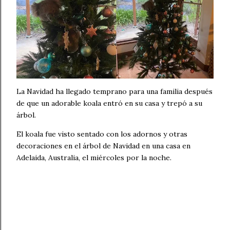
La Navidad ha llegado temprano para una familia después
de que un adorable koala entró en su casa y trepó a su
árbol.
El koala fue visto sentado con los adornos y otras
decoraciones en el árbol de Navidad en una casa en
Adelaida, Australia, el miércoles por la noche.