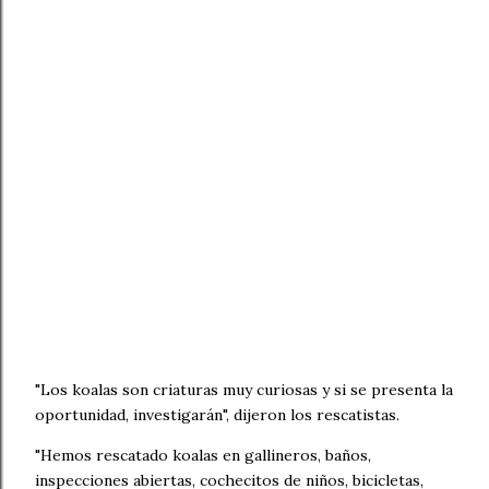
"Los koalas son criaturas muy curiosas y si se presenta la
oportunidad, investigarán", dijeron los rescatistas.
"Hemos rescatado koalas en gallineros, baños,
inspecciones abiertas, cochecitos de niños, bicicletas,