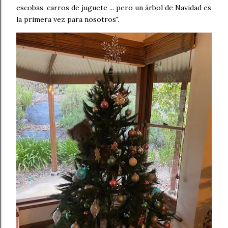
escobas, carros de juguete ... pero un árbol de Navidad es
la primera vez para nosotros".