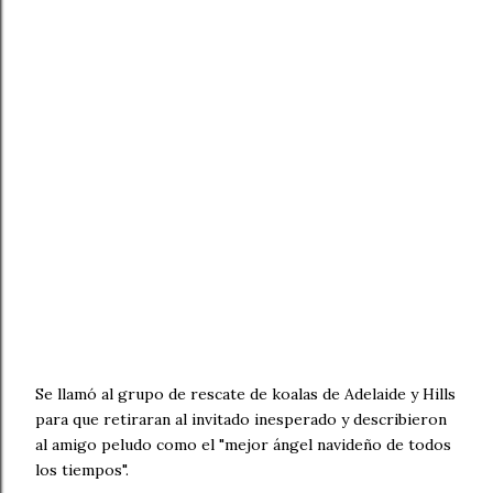
Se llamó al grupo de rescate de koalas de Adelaide y Hills
para que retiraran al invitado inesperado y describieron
al amigo peludo como el "mejor ángel navideño de todos
los tiempos".