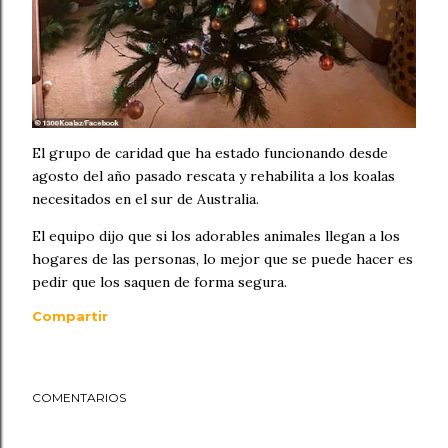
El grupo de caridad que ha estado funcionando desde
agosto del año pasado rescata y rehabilita a los koalas
necesitados en el sur de Australia.
El equipo dijo que si los adorables animales llegan a los
hogares de las personas, lo mejor que se puede hacer es
pedir que los saquen de forma segura.
Compartir
COMENTARIOS