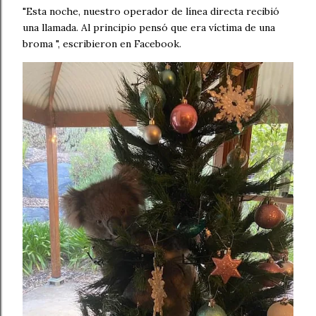
"Esta noche, nuestro operador de línea directa recibió
una llamada. Al principio pensó que era víctima de una
broma ", escribieron en Facebook.