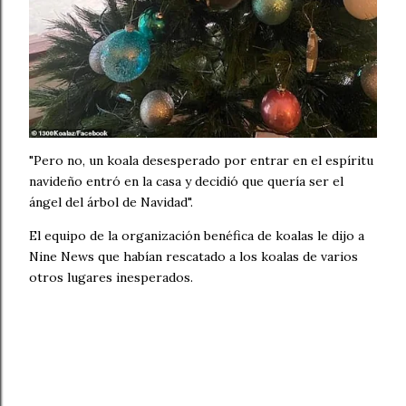
"Pero no, un koala desesperado por entrar en el espíritu
navideño entró en la casa y decidió que quería ser el
ángel del árbol de Navidad".
El equipo de la organización benéfica de koalas le dijo a
Nine News que habían rescatado a los koalas de varios
otros lugares inesperados.