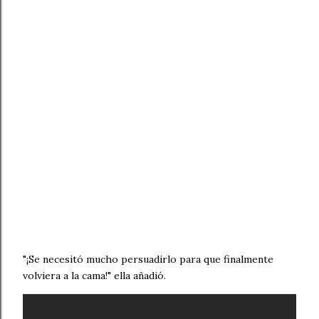
"¡Se necesitó mucho persuadirlo para que finalmente
volviera a la cama!" ella añadió.