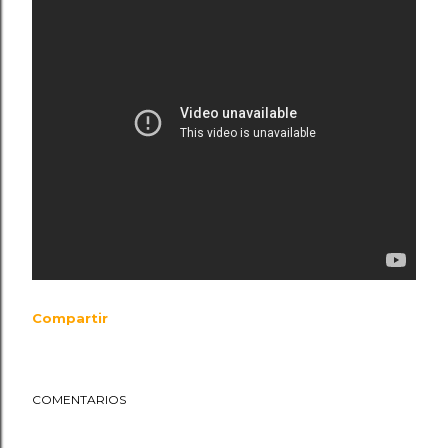
Compartir
COMENTARIOS