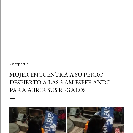
Compartir
MUJER ENCUENTRA A SU PERRO
DESPIERTO A LAS 3 AM ESPERANDO
PARA ABRIR SUS REGALOS