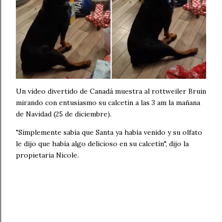
Un video divertido de Canadá muestra al rottweiler Bruin
mirando con entusiasmo su calcetín a las 3 am la mañana
de Navidad (25 de diciembre).
"Simplemente sabía que Santa ya había venido y su olfato
le dijo que había algo delicioso en su calcetín", dijo la
propietaria Nicole.