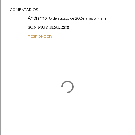
COMENTARIOS
Anónimo
8 de agosto de 2024 a las 5:14 a.m.
SON MUY REALES!!!!
RESPONDER