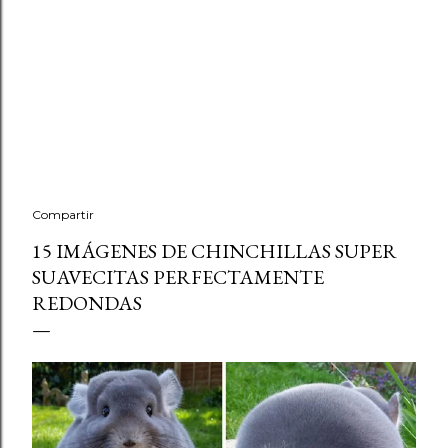
Compartir
15 IMÁGENES DE CHINCHILLAS SUPER
SUAVECITAS PERFECTAMENTE
REDONDAS