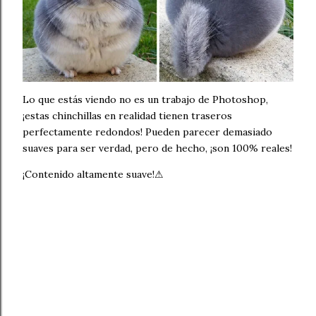
Lo que estás viendo no es un trabajo de Photoshop,
¡estas chinchillas en realidad tienen traseros
perfectamente redondos! Pueden parecer demasiado
suaves para ser verdad, pero de hecho, ¡son 100% reales!
¡Contenido altamente suave!⚠