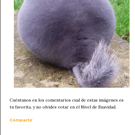
Cuéntanos en los comentarios cual de estas imágenes es
tu favorita, y no olvides votar en el Nivel de Suavidad.
Compartir