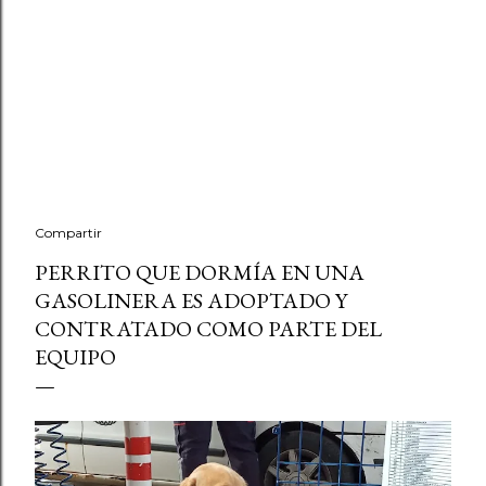
Compartir
PERRITO QUE DORMÍA EN UNA
GASOLINERA ES ADOPTADO Y
CONTRATADO COMO PARTE DEL
EQUIPO