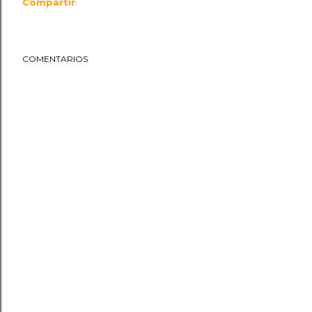
Compartir
COMENTARIOS