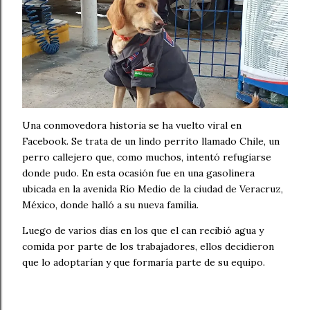
Una conmovedora historia se ha vuelto viral en
Facebook. Se trata de un lindo perrito llamado Chile, un
perro callejero que, como muchos, intentó refugiarse
donde pudo. En esta ocasión fue en una gasolinera
ubicada en la avenida Río Medio de la ciudad de Veracruz,
México, donde halló a su nueva familia.
Luego de varios días en los que el can recibió agua y
comida por parte de los trabajadores, ellos decidieron
que lo adoptarían y que formaría parte de su equipo.