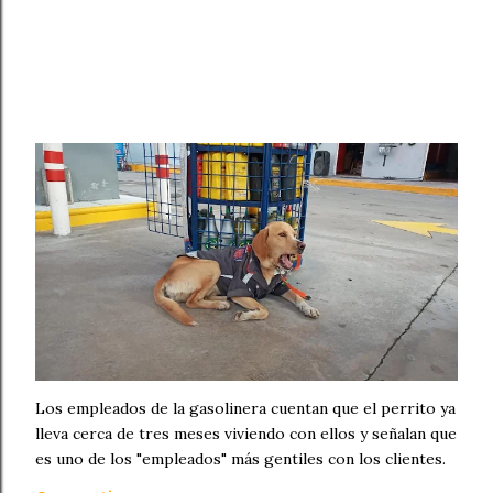
Los empleados de la gasolinera cuentan que el perrito ya
lleva cerca de tres meses viviendo con ellos y señalan que
es uno de los "empleados" más gentiles con los clientes.