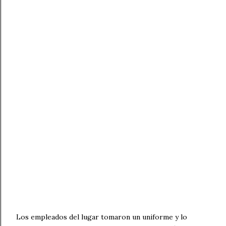
Los empleados del lugar tomaron un uniforme y lo