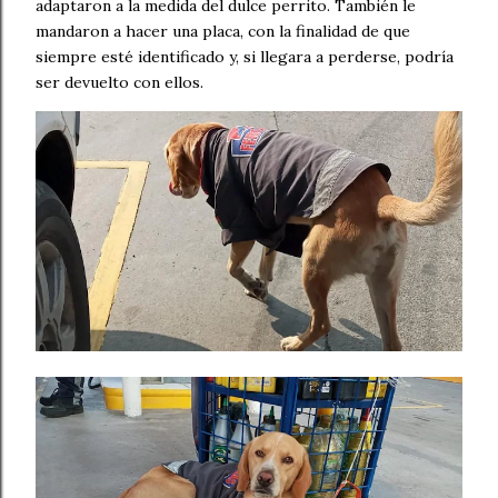
adaptaron a la medida del dulce perrito. También le
mandaron a hacer una placa, con la finalidad de que
siempre esté identificado y, si llegara a perderse, podría
ser devuelto con ellos.