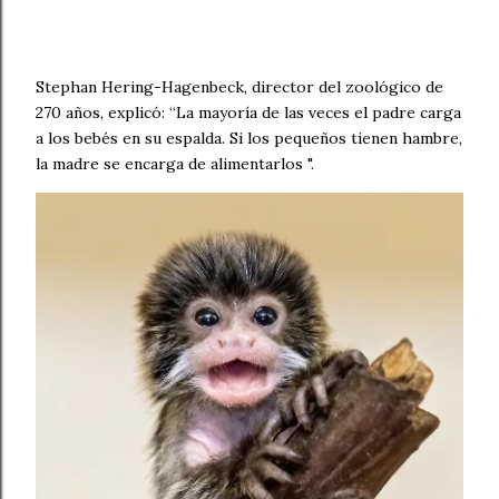
Stephan Hering-Hagenbeck, director del zoológico de
270 años, explicó: “La mayoría de las veces el padre carga
a los bebés en su espalda. Si los pequeños tienen hambre,
la madre se encarga de alimentarlos ".