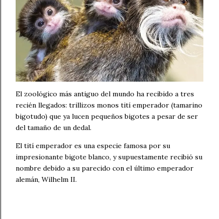
El zoológico más antiguo del mundo ha recibido a tres
recién llegados: trillizos monos tití emperador (tamarino
bigotudo) que ya lucen pequeños bigotes a pesar de ser
del tamaño de un dedal.
El tití emperador es una especie famosa por su
impresionante bigote blanco, y supuestamente recibió su
nombre debido a su parecido con el último emperador
alemán, Wilhelm II.