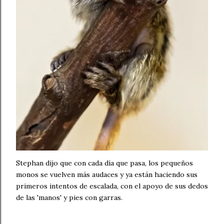
Stephan dijo que con cada día que pasa, los pequeños
monos se vuelven más audaces y ya están haciendo sus
primeros intentos de escalada, con el apoyo de sus dedos
de las 'manos' y pies con garras.