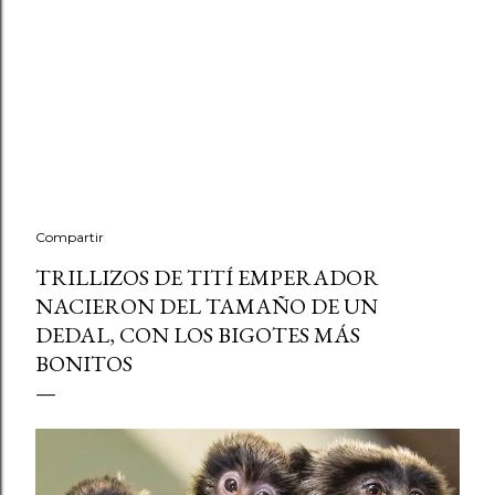
Compartir
TRILLIZOS DE TITÍ EMPERADOR
NACIERON DEL TAMAÑO DE UN
DEDAL, CON LOS BIGOTES MÁS
BONITOS