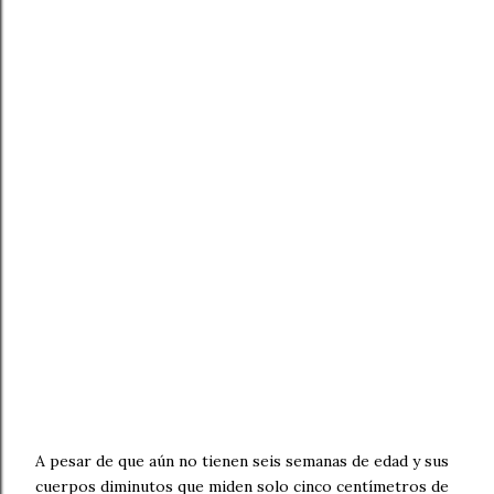
A pesar de que aún no tienen seis semanas de edad y sus
cuerpos diminutos que miden solo cinco centímetros de