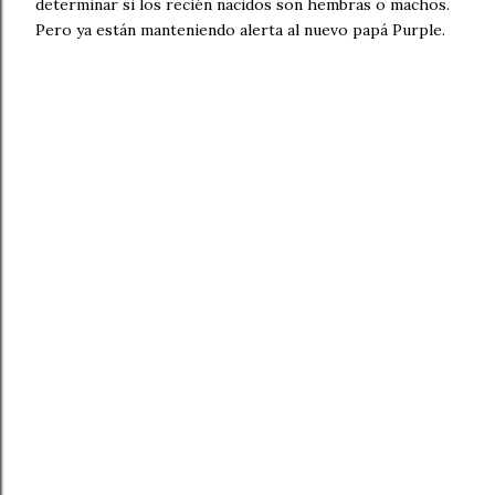
determinar si los recién nacidos son hembras o machos.
Pero ya están manteniendo alerta al nuevo papá Purple.