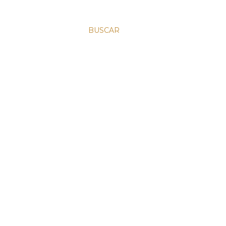
BUSCAR