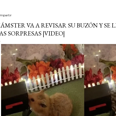
mpartir
ÁMSTER VA A REVISAR SU BUZÓN Y SE 
AS SORPRESAS |VIDEO|