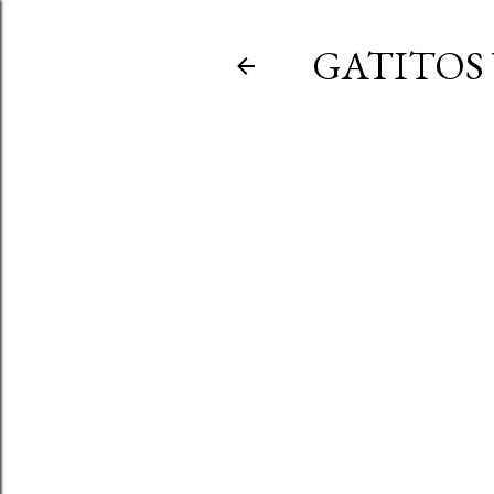
GATITOS 