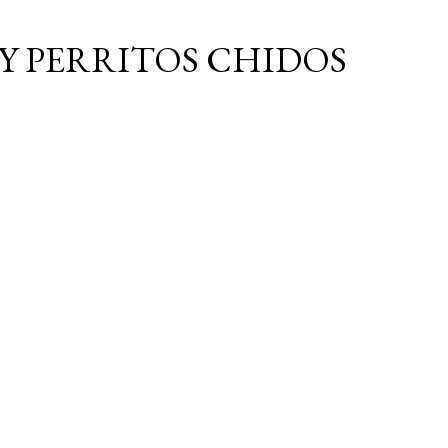
Ir al contenido principal
Y PERRITOS CHIDOS