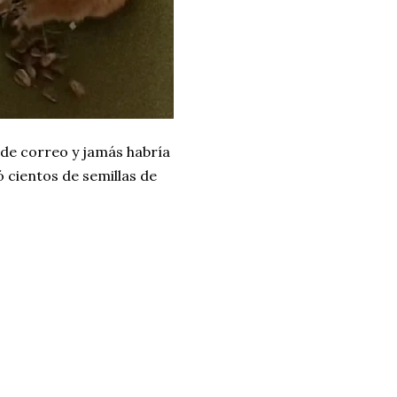
 de correo y jamás habría
ó cientos de semillas de