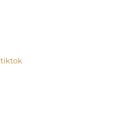
tiktok