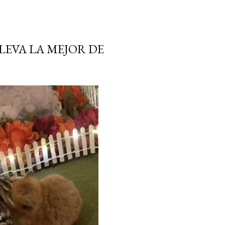
LLEVA LA MEJOR DE