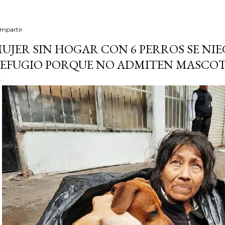
mpartir
UJER SIN HOGAR CON 6 PERROS SE NIEG
EFUGIO PORQUE NO ADMITEN MASCOT