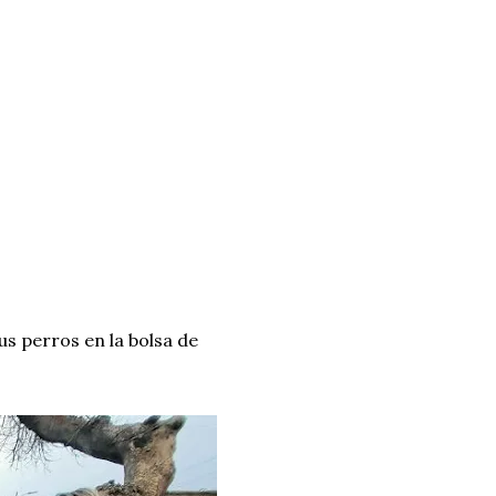
us perros en la bolsa de