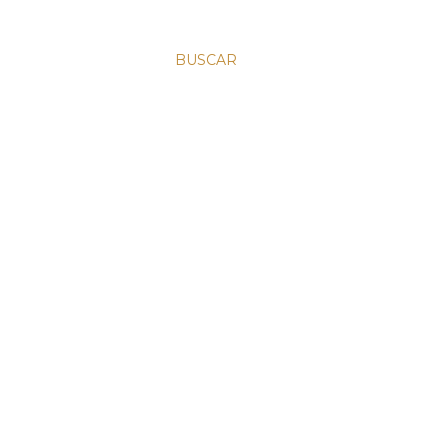
BUSCAR