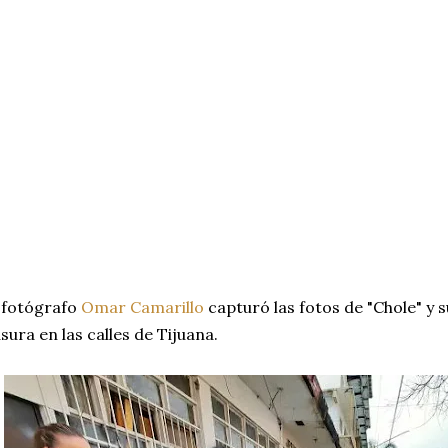
 fotógrafo
Omar Camarillo
capturó las fotos de "Chole" y s
sura en las calles de Tijuana.