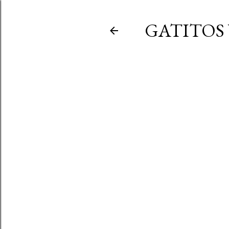
GATITOS 