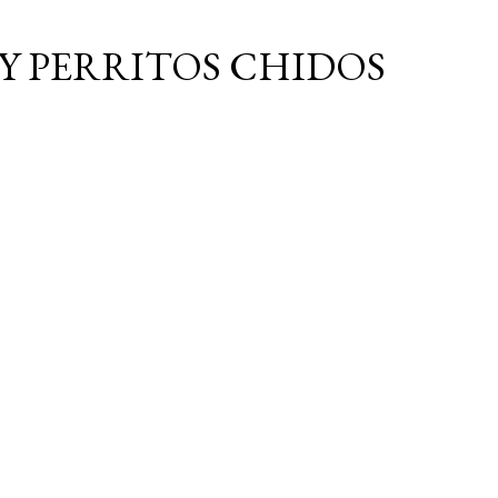
Ir al contenido principal
Y PERRITOS CHIDOS