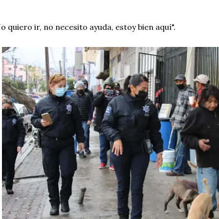
o quiero ir, no necesito ayuda, estoy bien aquí".