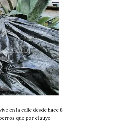
ve en la calle desde hace 8
perros que por el suyo