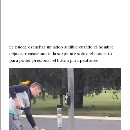
Se puede escuchar un jadeo audible cuando el hombre
deja caer casualmente la serpiente sobre el concreto
para poder presionar el botón para peatones.