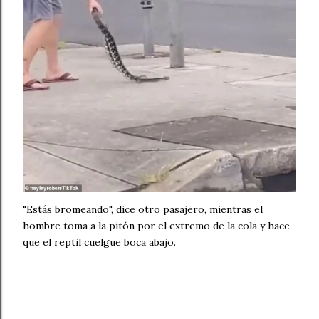
"Estás bromeando", dice otro pasajero, mientras el
hombre toma a la pitón por el extremo de la cola y hace
que el reptil cuelgue boca abajo.