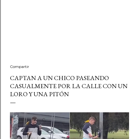
Compartir
CAPTAN A UN CHICO PASEANDO
CASUALMENTE POR LA CALLE CON UN
LORO Y UNA PITÓN