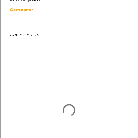
Compartir
COMENTARIOS