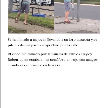
Se ha filmado a un joven llevando a su loro mascota y su
pitón a dar un paseo vespertino por la calle.
El video fue tomado por la usuaria de TikTok Hayley
Roben, quien estaba en un semáforo en rojo con amigos
cuando vio al hombre en la acera.