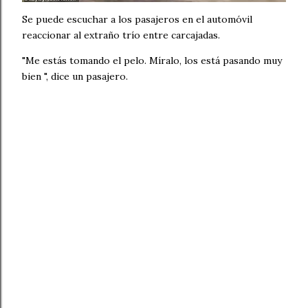
Se puede escuchar a los pasajeros en el automóvil
reaccionar al extraño trío entre carcajadas.
"Me estás tomando el pelo. Míralo, los está pasando muy
bien ", dice un pasajero.