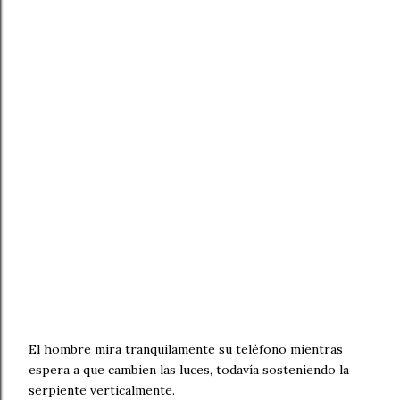
El hombre mira tranquilamente su teléfono mientras
espera a que cambien las luces, todavía sosteniendo la
serpiente verticalmente.