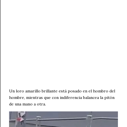
Un loro amarillo brillante está posado en el hombro del
hombre, mientras que con indiferencia balancea la pitón
de una mano a otra.