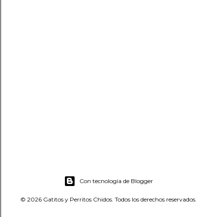
Con tecnología de Blogger
© 2026 Gatitos y Perritos Chidos. Todos los derechos reservados.