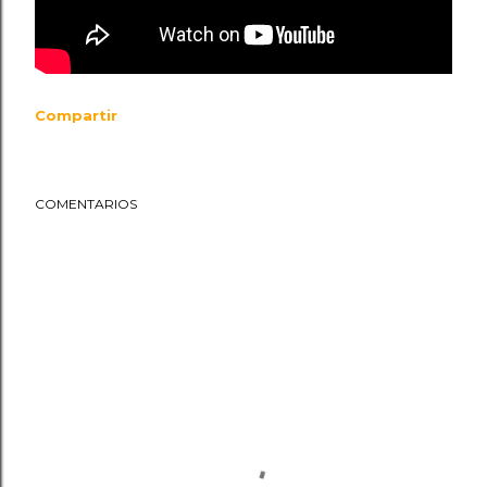
Compartir
COMENTARIOS