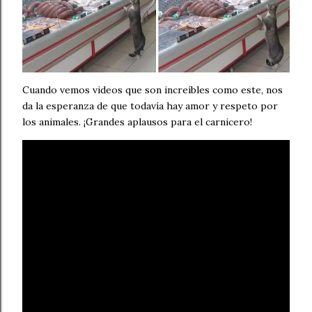
Cuando vemos videos que son increíbles como este, nos
da la esperanza de que todavía hay amor y respeto por
los animales. ¡Grandes aplausos para el carnicero!