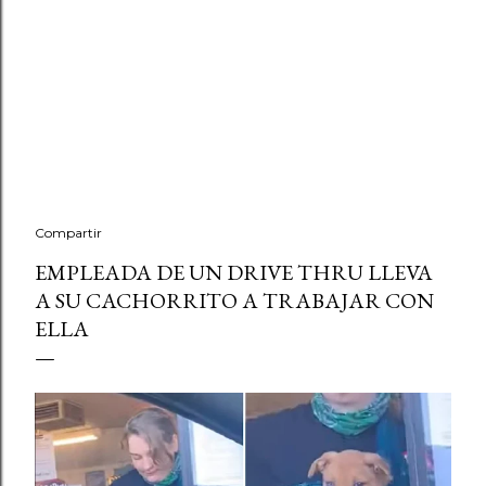
Compartir
EMPLEADA DE UN DRIVE THRU LLEVA
A SU CACHORRITO A TRABAJAR CON
ELLA