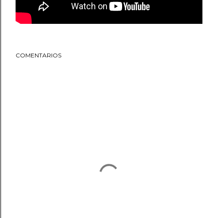
COMENTARIOS