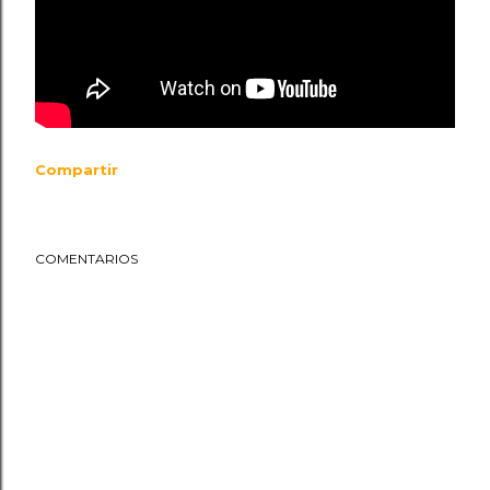
Compartir
COMENTARIOS