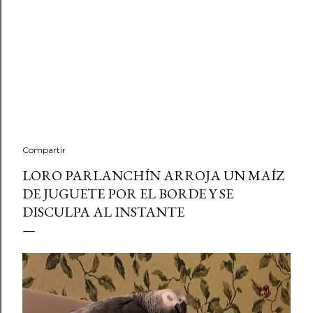
Compartir
LORO PARLANCHÍN ARROJA UN MAÍZ
DE JUGUETE POR EL BORDE Y SE
DISCULPA AL INSTANTE