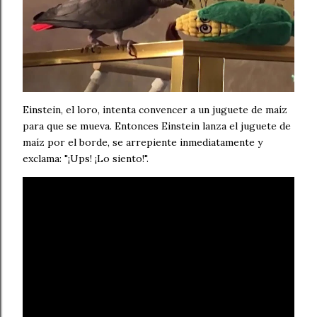
Einstein, el loro, intenta convencer a un juguete de maíz
para que se mueva. Entonces Einstein lanza el juguete de
maíz por el borde, se arrepiente inmediatamente y
exclama: "¡Ups! ¡Lo siento!".