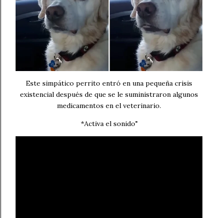
Este simpático perrito entró en una pequeña crisis
existencial después de que se le suministraron algunos
medicamentos en el veterinario.
*Activa el sonido"