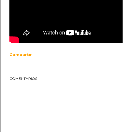
Compartir
COMENTARIOS