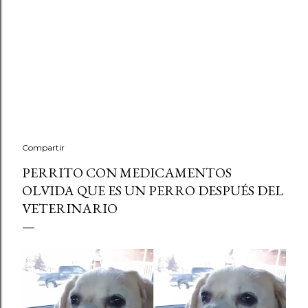
Compartir
PERRITO CON MEDICAMENTOS
OLVIDA QUE ES UN PERRO DESPUÉS DEL
VETERINARIO