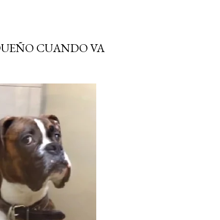
 DUEÑO CUANDO VA