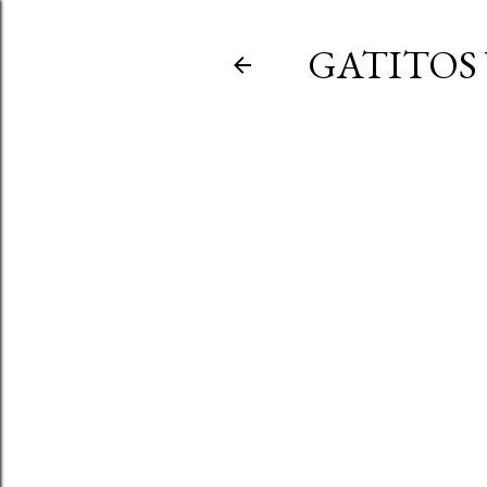
GATITOS 