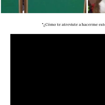
"¿Cómo te atreviste a hacerme est