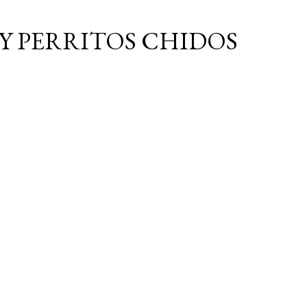
Ir al contenido principal
Y PERRITOS CHIDOS