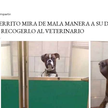
mpartir
ERRITO MIRA DE MALA MANERA A SU
 RECOGERLO AL VETERINARIO