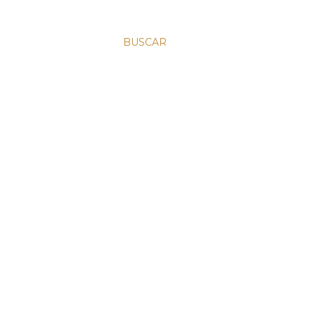
BUSCAR