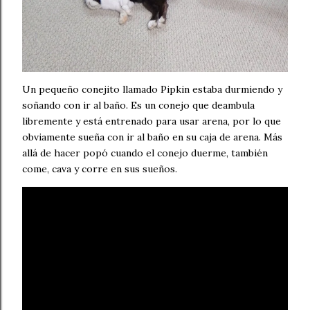
Un pequeño conejito llamado Pipkin estaba durmiendo y
soñando con ir al baño. Es un conejo que deambula
libremente y está entrenado para usar arena, por lo que
obviamente sueña con ir al baño en su caja de arena. Más
allá de hacer popó cuando el conejo duerme, también
come, cava y corre en sus sueños.