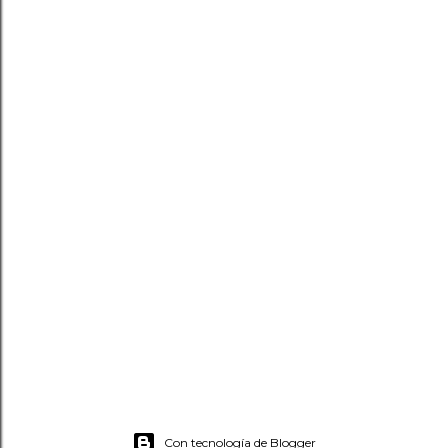
Con tecnología de Blogger