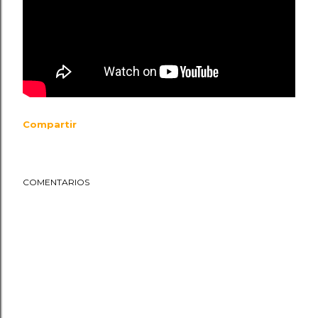
Compartir
COMENTARIOS