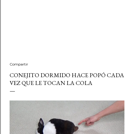
Compartir
CONEJITO DORMIDO HACE POPÓ CADA
VEZ QUE LE TOCAN LA COLA