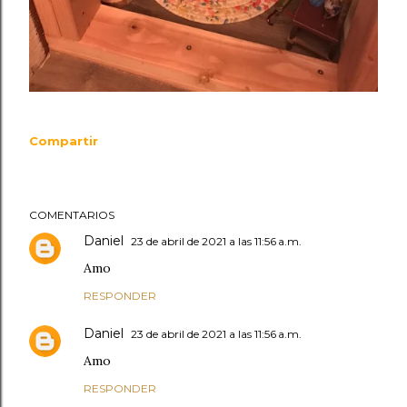
Compartir
COMENTARIOS
Daniel
23 de abril de 2021 a las 11:56 a.m.
Amo
RESPONDER
Daniel
23 de abril de 2021 a las 11:56 a.m.
Amo
RESPONDER