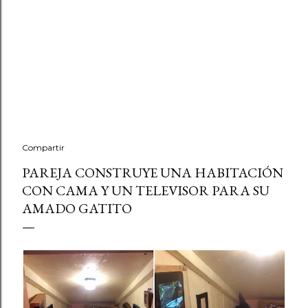
Compartir
PAREJA CONSTRUYE UNA HABITACIÓN
CON CAMA Y UN TELEVISOR PARA SU
AMADO GATITO