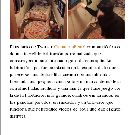
El usuario de Twitter
CinnamonBear9
compartió fotos
de una increíble habitación personalizada que
construyeron para su amado gato de esmoquin. La
habitación, que fue construida en la esquina de lo que
parece ser una buhardilla, cuenta con una alfombra
trenzada, una pequeña cama sobre un marco de madera
con almohadas mullidas y una manta que hace juego con
la de la habitación más grande, cuadros enmarcados en
los paneles. paredes, un rascador y un televisor que
funciona que reproduce videos de YouTube que el gato
disfruta.