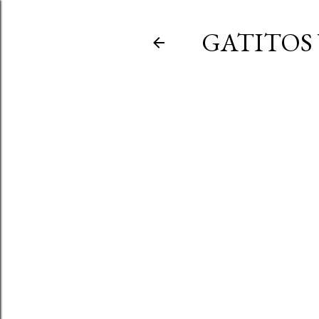
GATITOS 