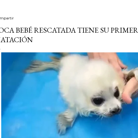
mpartir
OCA BEBÉ RESCATADA TIENE SU PRIME
ATACIÓN