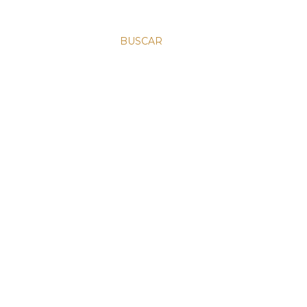
BUSCAR