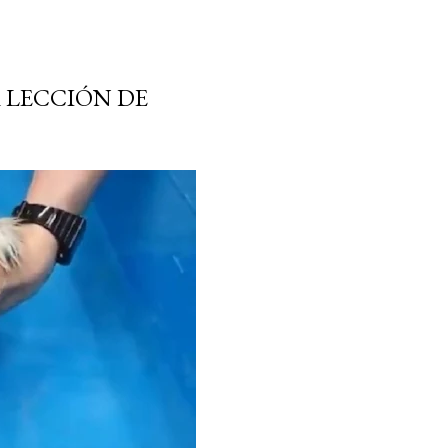
R LECCIÓN DE