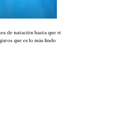
es de natación hasta que vi
guros que es lo más lindo