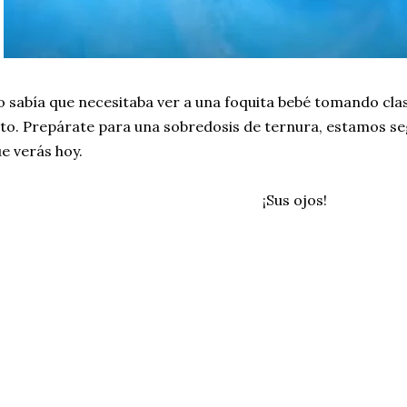
 sabía que necesitaba ver a una foquita bebé tomando clas
to. Prepárate para una sobredosis de ternura, estamos se
e verás hoy.
¡Sus ojos!