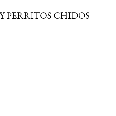
Ir al contenido principal
Y PERRITOS CHIDOS