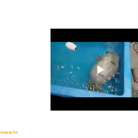
mpartir