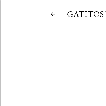
GATITOS 