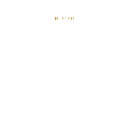
BUSCAR