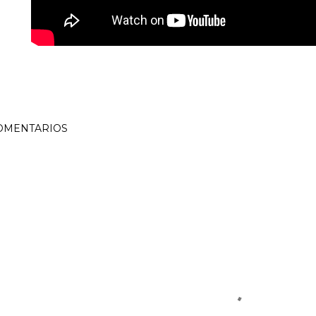
OMENTARIOS