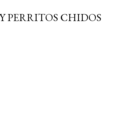
Ir al contenido principal
Y PERRITOS CHIDOS