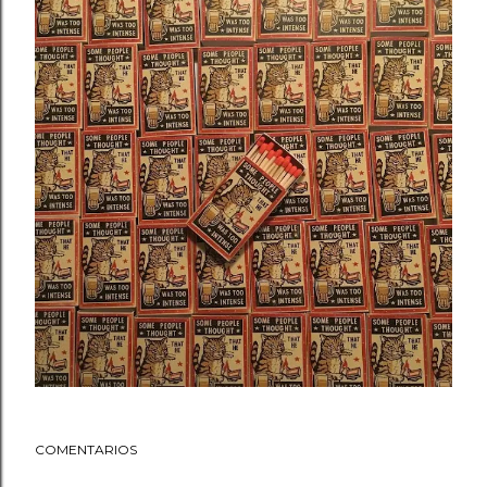
COMENTARIOS