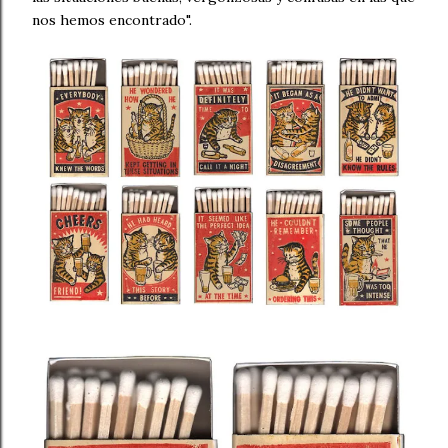
nos hemos encontrado".