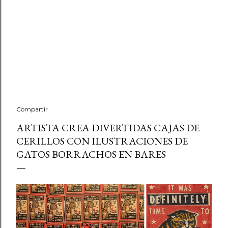
Compartir
ARTISTA CREA DIVERTIDAS CAJAS DE
CERILLOS CON ILUSTRACIONES DE
GATOS BORRACHOS EN BARES