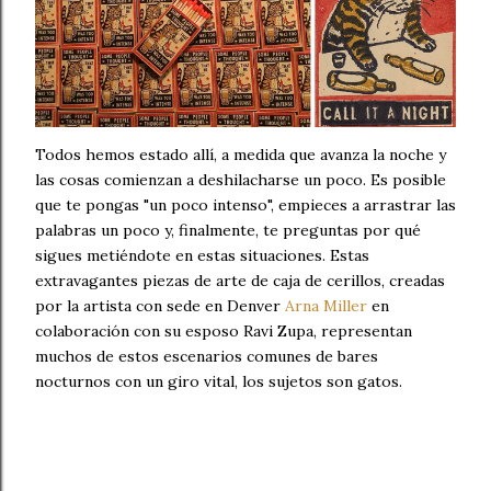
Todos hemos estado allí, a medida que avanza la noche y
las cosas comienzan a deshilacharse un poco. Es posible
que te pongas "un poco intenso", empieces a arrastrar las
palabras un poco y, finalmente, te preguntas por qué
sigues metiéndote en estas situaciones. Estas
extravagantes piezas de arte de caja de cerillos, creadas
por la artista con sede en Denver
Arna Miller
en
colaboración con su esposo Ravi Zupa, representan
muchos de estos escenarios comunes de bares
nocturnos con un giro vital, los sujetos son gatos.