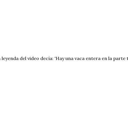
 leyenda del video decía: 'Hay una vaca entera en la parte 