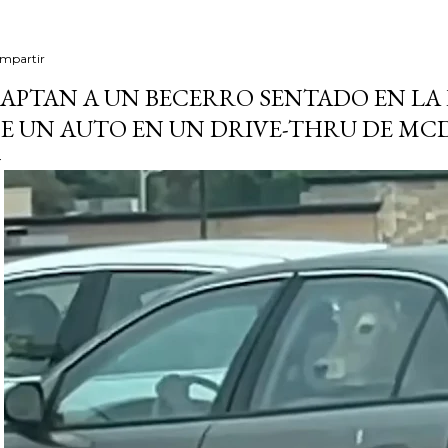
mpartir
APTAN A UN BECERRO SENTADO EN LA
E UN AUTO EN UN DRIVE-THRU DE MC