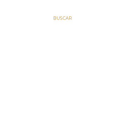
BUSCAR