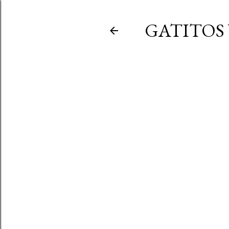
GATITOS 