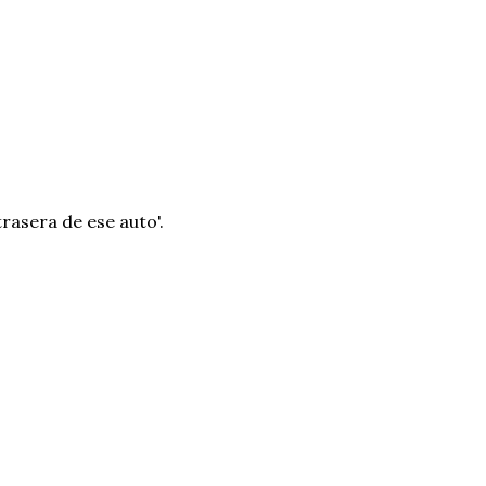
trasera de ese auto'.