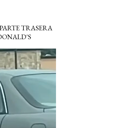
 PARTE TRASERA
DONALD'S