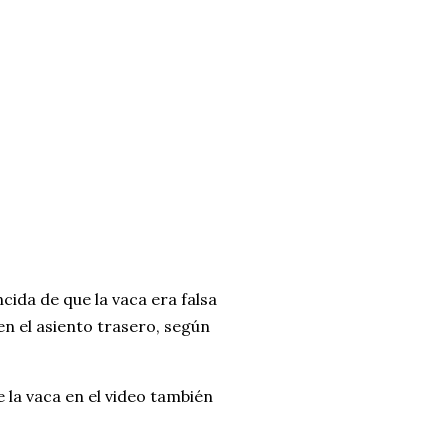
ida de que la vaca era falsa
en el asiento trasero, según
 la vaca en el video también