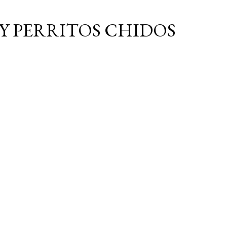
Ir al contenido principal
Y PERRITOS CHIDOS