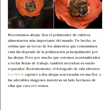
Necesitamos abejas. Son el polinizador de cultivos
alimentarios más importante del mundo. De hecho, se
estima que un tercio de los alimentos que consumimos
cada día depende de la polinización principalmente por
las abejas. Pero por mucho que estemos acostumbrados
a verlas llenas de trabajo, también necesitan su sueño
reparador. Recientemente, el fotógrafo de vida silvestre
Joe Neely
capturó a dos abejas acurrucadas en una flor, y
las adorables imágenes muestran un lado hermoso de
ellas que rara vez vemos.