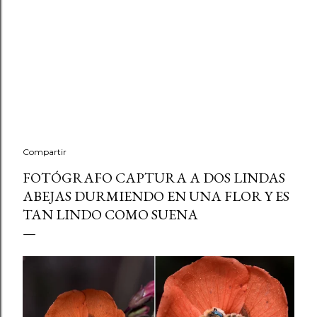
Compartir
FOTÓGRAFO CAPTURA A DOS LINDAS
ABEJAS DURMIENDO EN UNA FLOR Y ES
TAN LINDO COMO SUENA