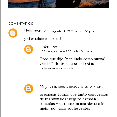
COMENTARIOS
Unknown
25 de agosto de 2021 a las 11:53 p.m.
y si estaban muertas?
Unknown
26 de agosto de 2021 a las 8:14 a.m.
Creo que dijo "y es lindo como suena"
verdad? No tendría sonido si no
estuviesen con vida.
Mrly
26 de agosto de 2021 a las 10:14 a.m.
preciosas tomas, que tanto conocemos
de los animales? seguro estaban
cansadas y se tomaron una siesta a lo
mejor son unas adolescentes