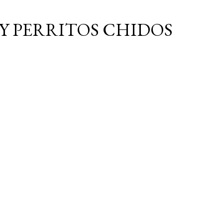
Ir al contenido principal
Y PERRITOS CHIDOS