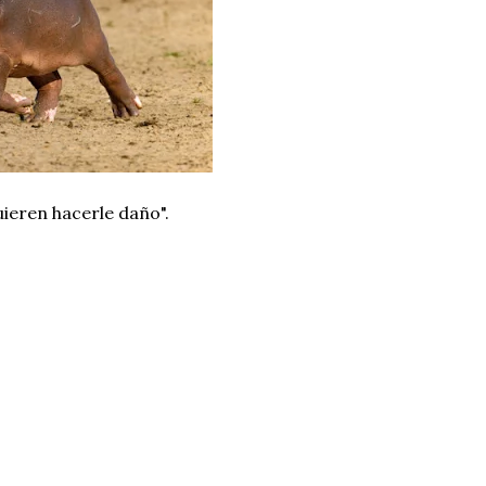
uieren hacerle daño".