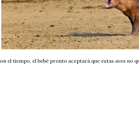
on el tiempo, el bebé pronto aceptará que estas aves no q