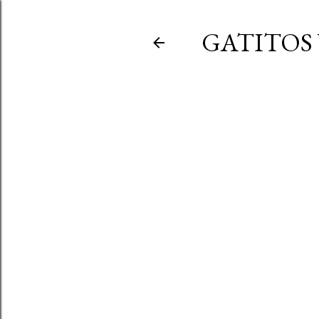
GATITOS 