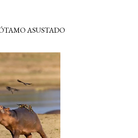
PÓTAMO ASUSTADO