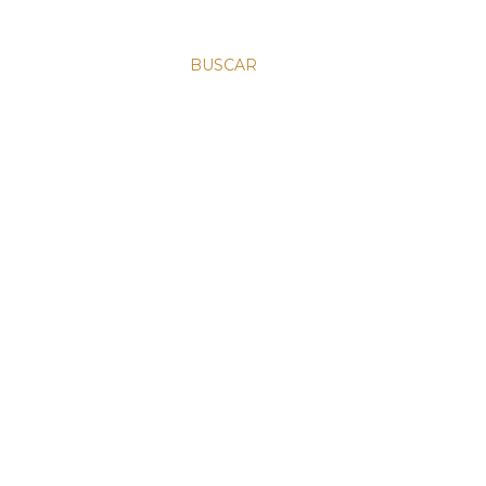
BUSCAR