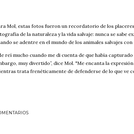
ra Mol, estas fotos fueron un recordatorio de los placere
tografía de la naturaleza y la vida salvaje: nunca se sabe
ando se adentre en el mundo de los animales salvajes con
e reí mucho cuando me di cuenta de que había capturado a
bargo, muy divertido”, dice Mol. "Me encanta la expresión
entras trata frenéticamente de defenderse de lo que ve c
OMENTARIOS